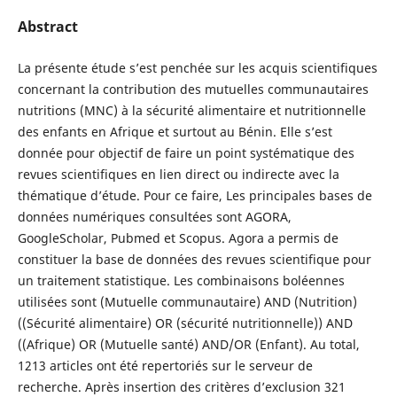
Abstract
La présente étude s’est penchée sur les acquis scientifiques
concernant la contribution des mutuelles communautaires
nutritions (MNC) à la sécurité alimentaire et nutritionnelle
des enfants en Afrique et surtout au Bénin. Elle s’est
donnée pour objectif de faire un point systématique des
revues scientifiques en lien direct ou indirecte avec la
thématique d’étude. Pour ce faire, Les principales bases de
données numériques consultées sont AGORA,
GoogleScholar, Pubmed et Scopus. Agora a permis de
constituer la base de données des revues scientifique pour
un traitement statistique. Les combinaisons boléennes
utilisées sont (Mutuelle communautaire) AND (Nutrition)
((Sécurité alimentaire) OR (sécurité nutritionnelle)) AND
((Afrique) OR (Mutuelle santé) AND/OR (Enfant). Au total,
1213 articles ont été repertoriés sur le serveur de
recherche. Après insertion des critères d’exclusion 321