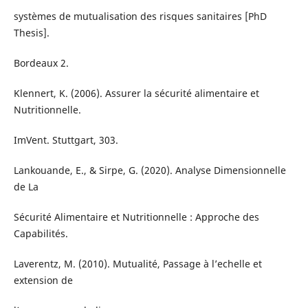
systèmes de mutualisation des risques sanitaires [PhD
Thesis].
Bordeaux 2.
Klennert, K. (2006). Assurer la sécurité alimentaire et
Nutritionnelle.
ImVent. Stuttgart, 303.
Lankouande, E., & Sirpe, G. (2020). Analyse Dimensionnelle
de La
Sécurité Alimentaire et Nutritionnelle : Approche des
Capabilités.
Laverentz, M. (2010). Mutualité, Passage à l’echelle et
extension de