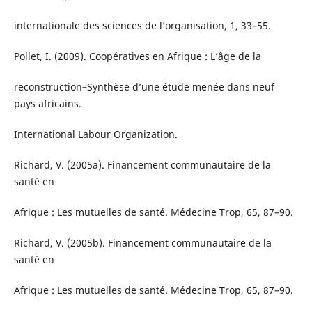
internationale des sciences de l’organisation, 1, 33–55.
Pollet, I. (2009). Coopératives en Afrique : L’âge de la
reconstruction–Synthèse d’une étude menée dans neuf
pays africains.
International Labour Organization.
Richard, V. (2005a). Financement communautaire de la
santé en
Afrique : Les mutuelles de santé. Médecine Trop, 65, 87–90.
Richard, V. (2005b). Financement communautaire de la
santé en
Afrique : Les mutuelles de santé. Médecine Trop, 65, 87–90.