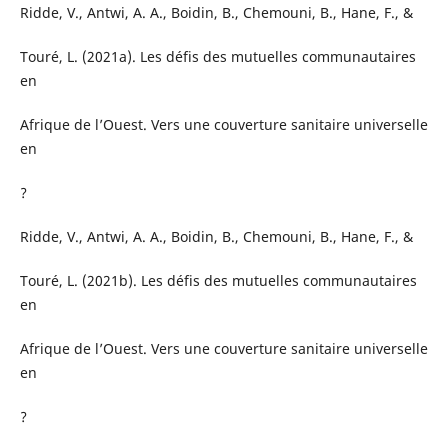
Ridde, V., Antwi, A. A., Boidin, B., Chemouni, B., Hane, F., &
Touré, L. (2021a). Les défis des mutuelles communautaires
en
Afrique de l’Ouest. Vers une couverture sanitaire universelle
en
?
Ridde, V., Antwi, A. A., Boidin, B., Chemouni, B., Hane, F., &
Touré, L. (2021b). Les défis des mutuelles communautaires
en
Afrique de l’Ouest. Vers une couverture sanitaire universelle
en
?