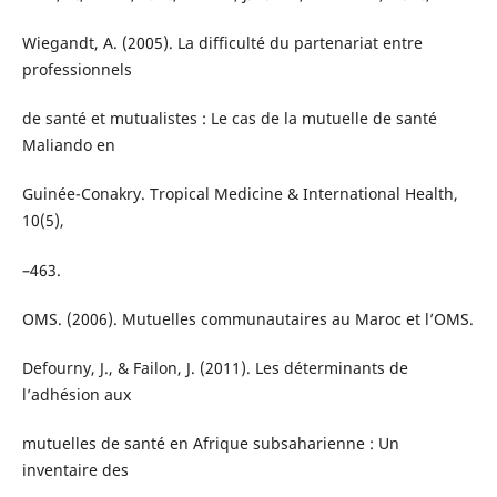
Wiegandt, A. (2005). La difficulté du partenariat entre
professionnels
de santé et mutualistes : Le cas de la mutuelle de santé
Maliando en
Guinée-Conakry. Tropical Medicine & International Health,
10(5),
–463.
OMS. (2006). Mutuelles communautaires au Maroc et l’OMS.
Defourny, J., & Failon, J. (2011). Les déterminants de
l’adhésion aux
mutuelles de santé en Afrique subsaharienne : Un
inventaire des