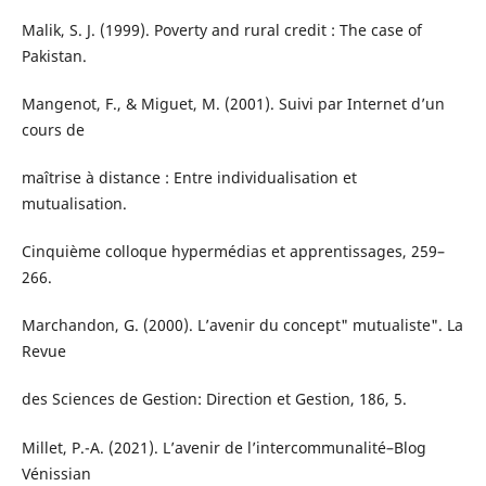
Malik, S. J. (1999). Poverty and rural credit : The case of
Pakistan.
Mangenot, F., & Miguet, M. (2001). Suivi par Internet d’un
cours de
maîtrise à distance : Entre individualisation et
mutualisation.
Cinquième colloque hypermédias et apprentissages, 259–
266.
Marchandon, G. (2000). L’avenir du concept" mutualiste". La
Revue
des Sciences de Gestion: Direction et Gestion, 186, 5.
Millet, P.-A. (2021). L’avenir de l’intercommunalité–Blog
Vénissian