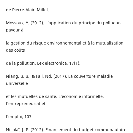
de Pierre-Alain Millet.
Mossoux, Y. (2012). L’application du principe du pollueur-
payeur à
la gestion du risque environnemental et à la mutualisation
des coûts
de la pollution. Lex electronica, 17(1).
Niang, B. B., & Fall, Nd. (2017). La couverture maladie
universelle
et les mutuelles de santé. L’économie informelle,
l’entrepreneuriat et
l’emploi, 103.
Nicolaï, J.-P. (2012). Financement du budget communautaire