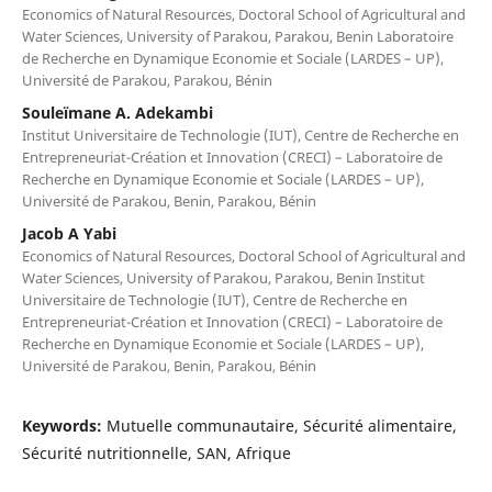
Economics of Natural Resources, Doctoral School of Agricultural and
Water Sciences, University of Parakou, Parakou, Benin Laboratoire
de Recherche en Dynamique Economie et Sociale (LARDES – UP),
Université de Parakou, Parakou, Bénin
Souleïmane A. Adekambi
Institut Universitaire de Technologie (IUT), Centre de Recherche en
Entrepreneuriat-Création et Innovation (CRECI) – Laboratoire de
Recherche en Dynamique Economie et Sociale (LARDES – UP),
Université de Parakou, Benin, Parakou, Bénin
Jacob A Yabi
Economics of Natural Resources, Doctoral School of Agricultural and
Water Sciences, University of Parakou, Parakou, Benin Institut
Universitaire de Technologie (IUT), Centre de Recherche en
Entrepreneuriat-Création et Innovation (CRECI) – Laboratoire de
Recherche en Dynamique Economie et Sociale (LARDES – UP),
Université de Parakou, Benin, Parakou, Bénin
Keywords:
Mutuelle communautaire, Sécurité alimentaire,
Sécurité nutritionnelle, SAN, Afrique