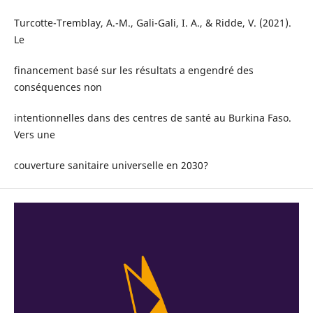
Turcotte-Tremblay, A.-M., Gali-Gali, I. A., & Ridde, V. (2021).
Le
financement basé sur les résultats a engendré des
conséquences non
intentionnelles dans des centres de santé au Burkina Faso.
Vers une
couverture sanitaire universelle en 2030?