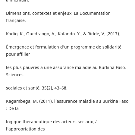
Dimensions, contextes et enjeux. La Documentation
française.
Kadio, K., Ouedraogo, A., Kafando, Y., & Ridde, V. (2017).
Émergence et formulation d’un programme de solidarité
pour affilier
les plus pauvres à une assurance maladie au Burkina Faso.
Sciences
sociales et santé, 35(2), 43–68.
Kagambega, M. (2011). l’assurance maladie au Burkina Faso
: De la
logique thérapeutique des acteurs sociaux, à
l’appropriation des