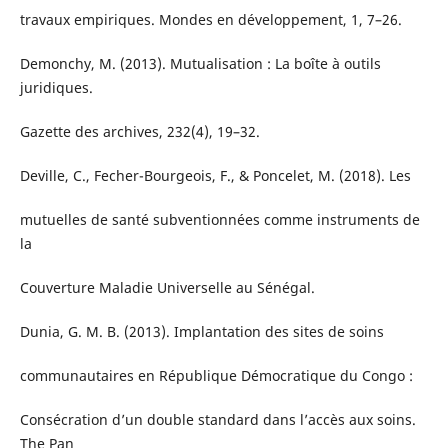
travaux empiriques. Mondes en développement, 1, 7–26.
Demonchy, M. (2013). Mutualisation : La boîte à outils
juridiques.
Gazette des archives, 232(4), 19–32.
Deville, C., Fecher-Bourgeois, F., & Poncelet, M. (2018). Les
mutuelles de santé subventionnées comme instruments de
la
Couverture Maladie Universelle au Sénégal.
Dunia, G. M. B. (2013). Implantation des sites de soins
communautaires en République Démocratique du Congo :
Consécration d’un double standard dans l’accès aux soins.
The Pan