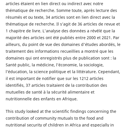
articles étaient en lien direct ou indirect avec notre
thématique de recherche. Somme toute, après lecture des
résumés et ou texte, 34 articles sont en lien direct avec la
thématique de recherche. Il s’agit de 36 articles de revue et
1 chapitre de livre. L'analyse des données a révélé que la
majorité des articles ont été publiés entre 2000 et 2021. Par
ailleurs, du point de vue des domaines d'études abordés, le
traitement des informations recueillies a montré que les
domaines qui ont enregistrés plus de publication sont : la
Santé public, la médicine, l’économie, la sociologie,
l’éducation, la science politique et la littérature. Cependant,
il est important de notifier que sur les 1212 articles
identifiés, 37 articles traitaient de la contribution des
mutuelles de santé à la sécurité alimentaire et
nutritionnelle des enfants en Afrique.
This study looked at the scientific findings concerning the
contribution of community mutuals to the food and
nutritional security of children in Africa and especially in