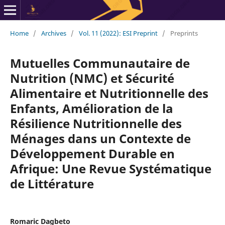
Home
/
Archives
/
Vol. 11 (2022): ESI Preprint
/
Preprints
Mutuelles Communautaire de
Nutrition (NMC) et Sécurité
Alimentaire et Nutritionnelle des
Enfants, Amélioration de la
Résilience Nutritionnelle des
Ménages dans un Contexte de
Développement Durable en
Afrique: Une Revue Systématique
de Littérature
Romaric Dagbeto