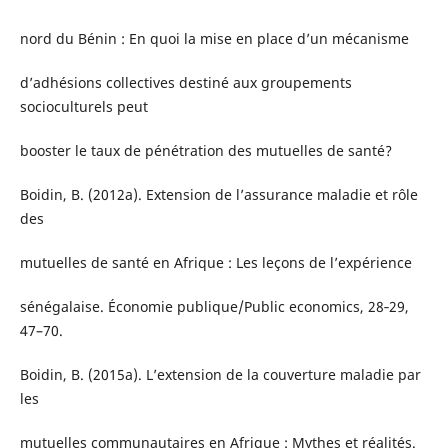
nord du Bénin : En quoi la mise en place d’un mécanisme
d’adhésions collectives destiné aux groupements
socioculturels peut
booster le taux de pénétration des mutuelles de santé?
Boidin, B. (2012a). Extension de l’assurance maladie et rôle
des
mutuelles de santé en Afrique : Les leçons de l’expérience
sénégalaise. Économie publique/Public economics, 28‑29,
47–70.
Boidin, B. (2015a). L’extension de la couverture maladie par
les
mutuelles communautaires en Afrique : Mythes et réalités.