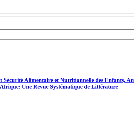
écurité Alimentaire et Nutritionnelle des Enfants, Amé
Afrique: Une Revue Systématique de Littérature