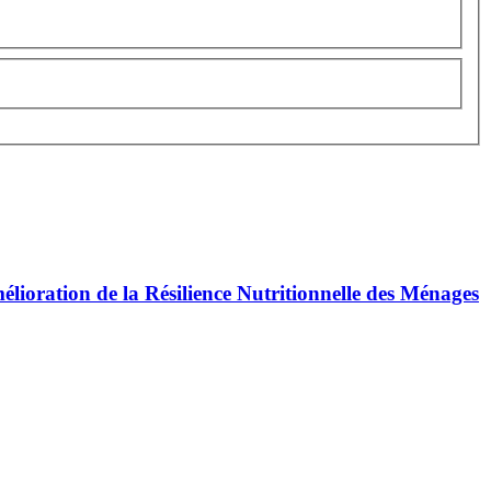
lioration de la Résilience Nutritionnelle des Ménages