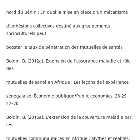
nord du Bénin : En quoi la mise en place d’un mécanisme
d’adhésions collectives destiné aux groupements
socioculturels peut
booster le taux de pénétration des mutuelles de santé?
Boidin, B. (2012a). Extension de l’assurance maladie et rôle
des
mutuelles de santé en Afrique : Les leçons de l’expérience
sénégalaise. Économie publique/Public economics, 28‑29,
47–70.
Boidin, B. (2015a). L’extension de la couverture maladie par
les
mutuelles communautaires en Afrique : Mythes et réalités.