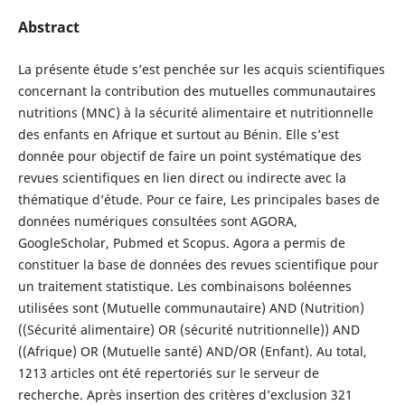
Abstract
La présente étude s’est penchée sur les acquis scientifiques
concernant la contribution des mutuelles communautaires
nutritions (MNC) à la sécurité alimentaire et nutritionnelle
des enfants en Afrique et surtout au Bénin. Elle s’est
donnée pour objectif de faire un point systématique des
revues scientifiques en lien direct ou indirecte avec la
thématique d’étude. Pour ce faire, Les principales bases de
données numériques consultées sont AGORA,
GoogleScholar, Pubmed et Scopus. Agora a permis de
constituer la base de données des revues scientifique pour
un traitement statistique. Les combinaisons boléennes
utilisées sont (Mutuelle communautaire) AND (Nutrition)
((Sécurité alimentaire) OR (sécurité nutritionnelle)) AND
((Afrique) OR (Mutuelle santé) AND/OR (Enfant). Au total,
1213 articles ont été repertoriés sur le serveur de
recherche. Après insertion des critères d’exclusion 321