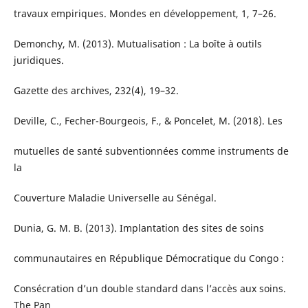
travaux empiriques. Mondes en développement, 1, 7–26.
Demonchy, M. (2013). Mutualisation : La boîte à outils
juridiques.
Gazette des archives, 232(4), 19–32.
Deville, C., Fecher-Bourgeois, F., & Poncelet, M. (2018). Les
mutuelles de santé subventionnées comme instruments de
la
Couverture Maladie Universelle au Sénégal.
Dunia, G. M. B. (2013). Implantation des sites de soins
communautaires en République Démocratique du Congo :
Consécration d’un double standard dans l’accès aux soins.
The Pan