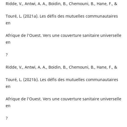
Ridde, V., Antwi, A. A., Boidin, B., Chemouni, B., Hane, F., &
Touré, L. (2021a). Les défis des mutuelles communautaires
en
Afrique de l’Ouest. Vers une couverture sanitaire universelle
en
?
Ridde, V., Antwi, A. A., Boidin, B., Chemouni, B., Hane, F., &
Touré, L. (2021b). Les défis des mutuelles communautaires
en
Afrique de l’Ouest. Vers une couverture sanitaire universelle
en
?