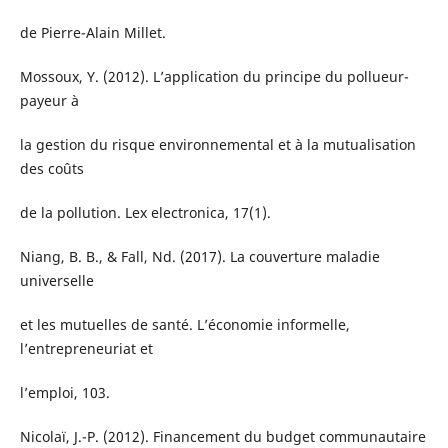
de Pierre-Alain Millet.
Mossoux, Y. (2012). L’application du principe du pollueur-
payeur à
la gestion du risque environnemental et à la mutualisation
des coûts
de la pollution. Lex electronica, 17(1).
Niang, B. B., & Fall, Nd. (2017). La couverture maladie
universelle
et les mutuelles de santé. L’économie informelle,
l’entrepreneuriat et
l’emploi, 103.
Nicolaï, J.-P. (2012). Financement du budget communautaire