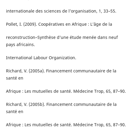
internationale des sciences de l’organisation, 1, 33–55.
Pollet, I. (2009). Coopératives en Afrique : L’âge de la
reconstruction–Synthèse d’une étude menée dans neuf
pays africains.
International Labour Organization.
Richard, V. (2005a). Financement communautaire de la
santé en
Afrique : Les mutuelles de santé. Médecine Trop, 65, 87–90.
Richard, V. (2005b). Financement communautaire de la
santé en
Afrique : Les mutuelles de santé. Médecine Trop, 65, 87–90.