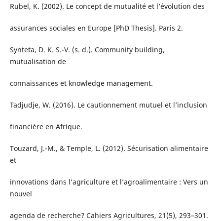
Rubel, K. (2002). Le concept de mutualité et l’évolution des
assurances sociales en Europe [PhD Thesis]. Paris 2.
Synteta, D. K. S.-V. (s. d.). Community building,
mutualisation de
connaissances et knowledge management.
Tadjudje, W. (2016). Le cautionnement mutuel et l’inclusion
financière en Afrique.
Touzard, J.-M., & Temple, L. (2012). Sécurisation alimentaire
et
innovations dans l’agriculture et l’agroalimentaire : Vers un
nouvel
agenda de recherche? Cahiers Agricultures, 21(5), 293–301.