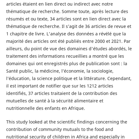
articles étaient en lien direct ou indirect avec notre
thématique de recherche. Somme toute, après lecture des
résumés et ou texte, 34 articles sont en lien direct avec la
thématique de recherche. Il s’agit de 36 articles de revue et
1 chapitre de livre. L'analyse des données a révélé que la
majorité des articles ont été publiés entre 2000 et 2021. Par
ailleurs, du point de vue des domaines d'études abordés, le
traitement des informations recueillies a montré que les
domaines qui ont enregistrés plus de publication sont : la
Santé public, la médicine, l’économie, la sociologie,
l’éducation, la science politique et la littérature. Cependant,
il est important de notifier que sur les 1212 articles
identifiés, 37 articles traitaient de la contribution des
mutuelles de santé à la sécurité alimentaire et
nutritionnelle des enfants en Afrique.
This study looked at the scientific findings concerning the
contribution of community mutuals to the food and
nutritional security of children in Africa and especially in