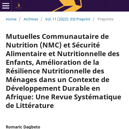
Home
/
Archives
/
Vol. 11 (2022): ESI Preprint
/
Preprints
Mutuelles Communautaire de
Nutrition (NMC) et Sécurité
Alimentaire et Nutritionnelle des
Enfants, Amélioration de la
Résilience Nutritionnelle des
Ménages dans un Contexte de
Développement Durable en
Afrique: Une Revue Systématique
de Littérature
Romaric Dagbeto