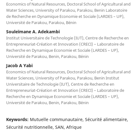
Economics of Natural Resources, Doctoral School of Agricultural and
Water Sciences, University of Parakou, Parakou, Benin Laboratoire
de Recherche en Dynamique Economie et Sociale (LARDES – UP),
Université de Parakou, Parakou, Bénin
Souleïmane A. Adekambi
Institut Universitaire de Technologie (IUT), Centre de Recherche en
Entrepreneuriat-Création et Innovation (CRECI) – Laboratoire de
Recherche en Dynamique Economie et Sociale (LARDES – UP),
Université de Parakou, Benin, Parakou, Bénin
Jacob A Yabi
Economics of Natural Resources, Doctoral School of Agricultural and
Water Sciences, University of Parakou, Parakou, Benin Institut
Universitaire de Technologie (IUT), Centre de Recherche en
Entrepreneuriat-Création et Innovation (CRECI) – Laboratoire de
Recherche en Dynamique Economie et Sociale (LARDES – UP),
Université de Parakou, Benin, Parakou, Bénin
Keywords:
Mutuelle communautaire, Sécurité alimentaire,
Sécurité nutritionnelle, SAN, Afrique