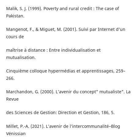
Malik, S. J. (1999). Poverty and rural credit : The case of
Pakistan.
Mangenot, F., & Miguet, M. (2001). Suivi par Internet d’un
cours de
maîtrise à distance : Entre individualisation et
mutualisation.
Cinquième colloque hypermédias et apprentissages, 259–
266.
Marchandon, G. (2000). L’avenir du concept" mutualiste". La
Revue
des Sciences de Gestion: Direction et Gestion, 186, 5.
Millet, P.-A. (2021). L’avenir de l’intercommunalité–Blog
Vénissian