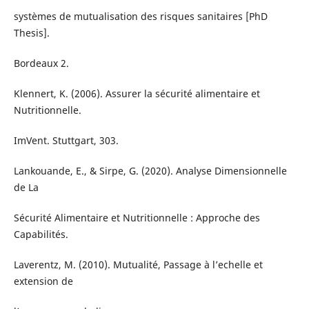
systèmes de mutualisation des risques sanitaires [PhD
Thesis].
Bordeaux 2.
Klennert, K. (2006). Assurer la sécurité alimentaire et
Nutritionnelle.
ImVent. Stuttgart, 303.
Lankouande, E., & Sirpe, G. (2020). Analyse Dimensionnelle
de La
Sécurité Alimentaire et Nutritionnelle : Approche des
Capabilités.
Laverentz, M. (2010). Mutualité, Passage à l’echelle et
extension de