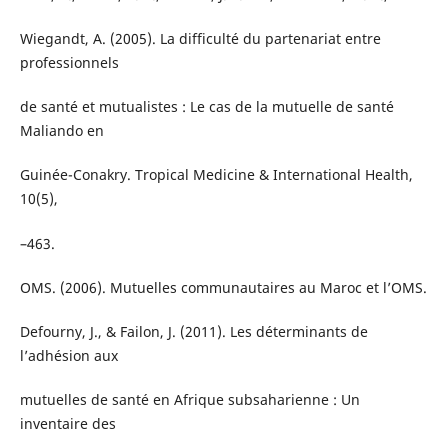
Wiegandt, A. (2005). La difficulté du partenariat entre
professionnels
de santé et mutualistes : Le cas de la mutuelle de santé
Maliando en
Guinée-Conakry. Tropical Medicine & International Health,
10(5),
–463.
OMS. (2006). Mutuelles communautaires au Maroc et l’OMS.
Defourny, J., & Failon, J. (2011). Les déterminants de
l’adhésion aux
mutuelles de santé en Afrique subsaharienne : Un
inventaire des