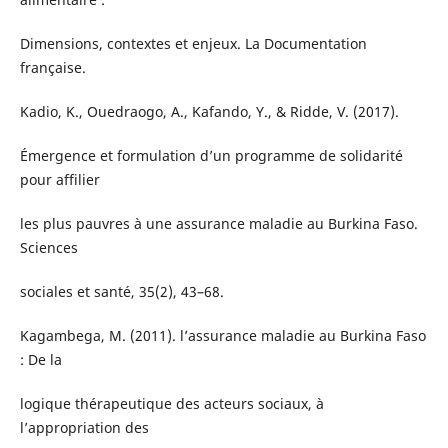
Dimensions, contextes et enjeux. La Documentation
française.
Kadio, K., Ouedraogo, A., Kafando, Y., & Ridde, V. (2017).
Émergence et formulation d’un programme de solidarité
pour affilier
les plus pauvres à une assurance maladie au Burkina Faso.
Sciences
sociales et santé, 35(2), 43–68.
Kagambega, M. (2011). l’assurance maladie au Burkina Faso
: De la
logique thérapeutique des acteurs sociaux, à
l’appropriation des