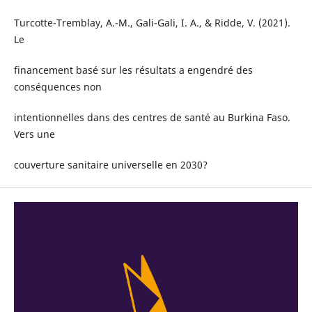
Turcotte-Tremblay, A.-M., Gali-Gali, I. A., & Ridde, V. (2021).
Le
financement basé sur les résultats a engendré des
conséquences non
intentionnelles dans des centres de santé au Burkina Faso.
Vers une
couverture sanitaire universelle en 2030?