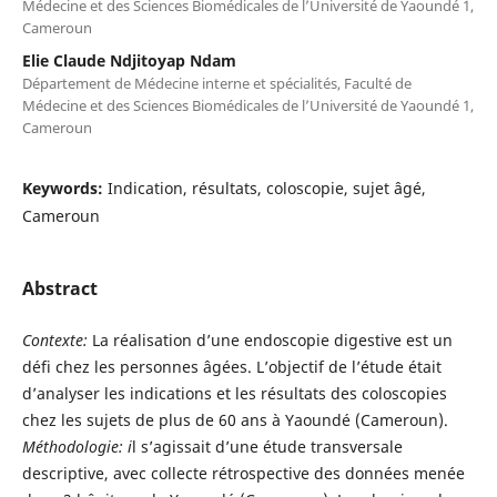
Médecine et des Sciences Biomédicales de l’Université de Yaoundé 1,
Cameroun
Elie Claude Ndjitoyap Ndam
Département de Médecine interne et spécialités, Faculté de
Médecine et des Sciences Biomédicales de l’Université de Yaoundé 1,
Cameroun
Keywords:
Indication, résultats, coloscopie, sujet âgé,
Cameroun
Abstract
Contexte:
La réalisation d’une endoscopie digestive est un
défi chez les personnes âgées. L’objectif de l’étude était
d’analyser les indications et les résultats des coloscopies
chez les sujets de plus de 60 ans à Yaoundé (Cameroun).
Méthodologie: i
l s’agissait d’une étude transversale
descriptive, avec collecte rétrospective des données menée