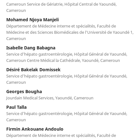
Cameroun Service de Gériatrie, Hôpital Central de Yaoundé,
Cameroun
Mohamed Njoya Manjeli
Département de Médecine interne et spécialités, Faculté de
Médecine et des Sciences Biomédicales de l’Université de Yaoundé 1,
Cameroun
Isabelle Dang Babagna
Service d’hépato gastroentérologie, Hôpital Général de Yaoundé,
Cameroun Centre Médical la Cathédrale, Yaoundé, Cameroun
Désiré Bakelak Domissek
Service d’hépato gastroentérologie, Hôpital Général de Yaoundé,
Cameroun
Georges Bougha
Jourdain Medical Services, Yaoundé, Cameroun
Paul Talla
Service d’hépato gastroentérologie, Hôpital Général de Yaoundé,
Cameroun
Firmin Ankouane Andoulo
Département de Médecine interne et spécialités, Faculté de