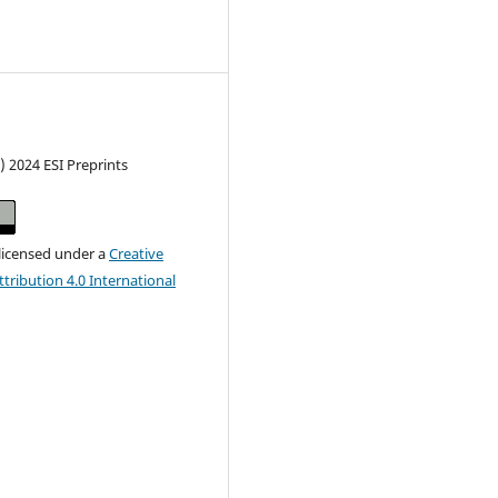
) 2024 ESI Preprints
 licensed under a
Creative
ribution 4.0 International