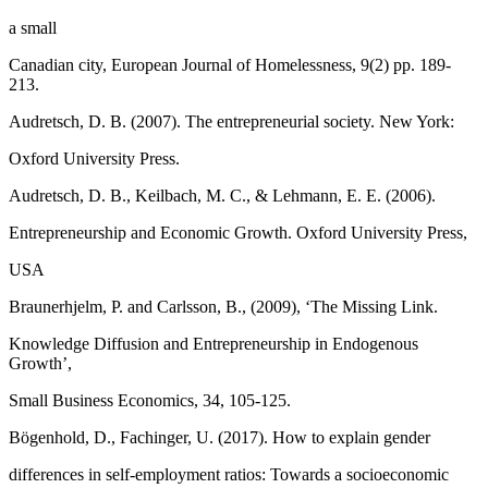
a small
Canadian city, European Journal of Homelessness, 9(2) pp. 189-
213.
Audretsch, D. B. (2007). The entrepreneurial society. New York:
Oxford University Press.
Audretsch, D. B., Keilbach, M. C., & Lehmann, E. E. (2006).
Entrepreneurship and Economic Growth. Oxford University Press,
USA
Braunerhjelm, P. and Carlsson, B., (2009), ‘The Missing Link.
Knowledge Diffusion and Entrepreneurship in Endogenous
Growth’,
Small Business Economics, 34, 105-125.
Bögenhold, D., Fachinger, U. (2017). How to explain gender
differences in self-employment ratios: Towards a socioeconomic