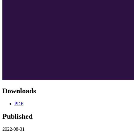
Downloads
PDF
Published
2022-08-31