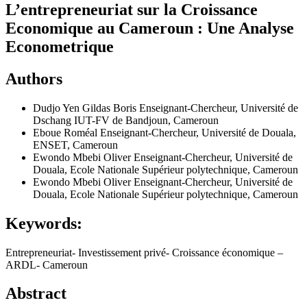
L’entrepreneuriat sur la Croissance
Economique au Cameroun : Une Analyse
Econometrique
Authors
Dudjo Yen Gildas Boris
Enseignant-Chercheur, Université de
Dschang IUT-FV de Bandjoun, Cameroun
Eboue Roméal
Enseignant-Chercheur, Université de Douala,
ENSET, Cameroun
Ewondo Mbebi Oliver
Enseignant-Chercheur, Université de
Douala, Ecole Nationale Supérieur polytechnique, Cameroun
Ewondo Mbebi Oliver
Enseignant-Chercheur, Université de
Douala, Ecole Nationale Supérieur polytechnique, Cameroun
Keywords:
Entrepreneuriat- Investissement privé- Croissance économique –
ARDL- Cameroun
Abstract