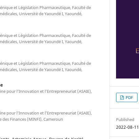
énique et Législation Pharmaceutique, Faculté de
médicales, Université de Yaoundé I, Yaoundé,
énique et Législation Pharmaceutique, Faculté de
médicales, Université de Yaoundé I, Yaoundé,
énique et Législation Pharmaceutique, Faculté de
médicales, Université de Yaoundé I, Yaoundé,
ue
aine pour l’Innovation et l’Entrepreneuriat (ASAIE),
PDF
aine pour l’Innovation et l’Entrepreneuriat (ASAIE),
e des Finances (MINFI), Cameroun
Published
2022-08-1