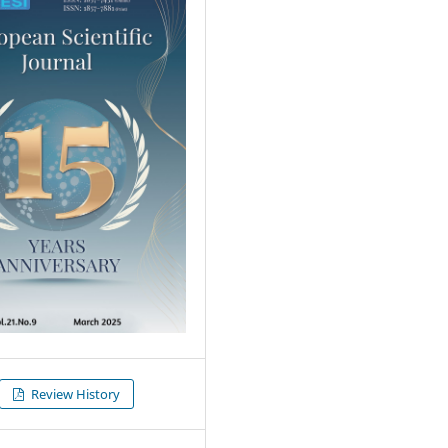
Review History