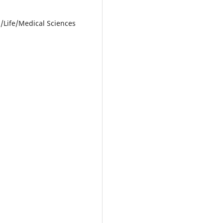
l/Life/Medical Sciences