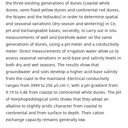
the three existing generations of dunes (coastal white
dunes, semi-fixed yellow dunes and continental red dunes,
the Niayes and the Ndioukis) in order to determine spatial
and seasonal variations (dry season and wintering) in Ce,
pH and exchangeable bases; secondly, to carry out in situ
measurements of well and borehole water on the same
generations of dunes, using a pH meter and a conductivity
meter. Direct measurements of irrigation water allow us to
assess seasonal variations in acid-base and salinity levels in
both dry and wet seasons. The results show that
groundwater and soils develop a higher acid-base salinity
from the coast to the mainland. Electrical conductivity
ranges from 3999 to 256 µS.cm-1, with a pH gradient from
9.19 to 5.86 from coastal to continental white dunes. The pH
of morphopedological units shows that they adopt an
alkaline to slightly acidic character from coastal to
continental and from surface to depth. Their cation
exchange capacity remains generally low.