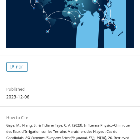
PDF
Published
2023-12-06
How to Cite
Gaye, M., Niang, S., & Tidiane Faye, C. A. (2023). Influence Physico-Chimique
des Eaux d’Irrigation sur les Terrains Maraîchers des Niayes : Cas du
Gandiolais.
ESI Preprints (European Scientific Journal, ESJ)
,
19
(30), 26. Retrieved