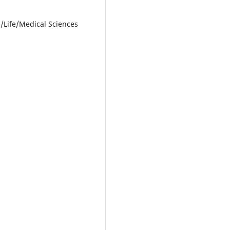
l/Life/Medical Sciences