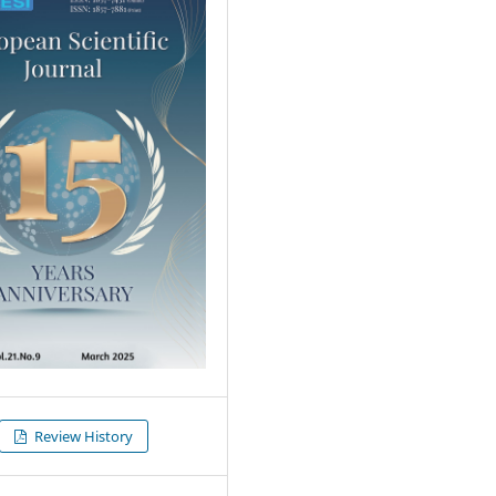
Review History