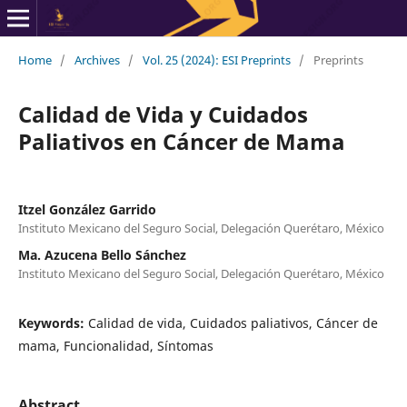
Home
/
Archives
/
Vol. 25 (2024): ESI Preprints
/
Preprints
Calidad de Vida y Cuidados
Paliativos en Cáncer de Mama
Itzel González Garrido
Instituto Mexicano del Seguro Social, Delegación Querétaro, México
Ma. Azucena Bello Sánchez
Instituto Mexicano del Seguro Social, Delegación Querétaro, México
Keywords:
Calidad de vida, Cuidados paliativos, Cáncer de
mama, Funcionalidad, Síntomas
Abstract