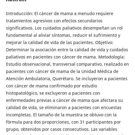
Introducción: El cáncer de mama a menudo requiere
tratamientos agresivos con efectos secundarios
significativos. Los cuidados paliativos desempeñan un rol
fundamental al aliviar síntomas, reducir el sufrimiento y
mejorar la calidad de vida de las pacientes. Objetivo:
Determinar la asociación entre la calidad de vida y cuidados
paliativos en pacientes con cáncer de mama. Metodología:
Estudio observacional, transversal comparativo, realizado en
pacientes con cáncer de mama de la Unidad Médica de
Atención Ambulatoria, Querétaro. Se incluyeron a pacientes
con cáncer de mama confirmado por estudio
histopatológico, se excluyeron a pacientes con
enfermedades previas a cáncer de mama que afectara su
calidad de vida, se eliminaron a pacientes con encuestas
incompletas. El tamaño de la muestra se obtuvo con la
fórmula para dos proporciones, con 31 participantes por
grupo, obtenidos por casos consecutivos. Las variables