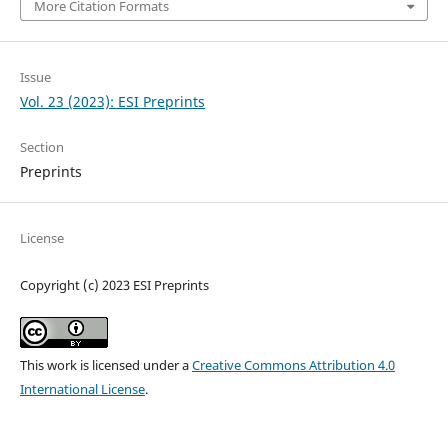
More Citation Formats
Issue
Vol. 23 (2023): ESI Preprints
Section
Preprints
License
Copyright (c) 2023 ESI Preprints
This work is licensed under a
Creative Commons Attribution 4.0
International License
.