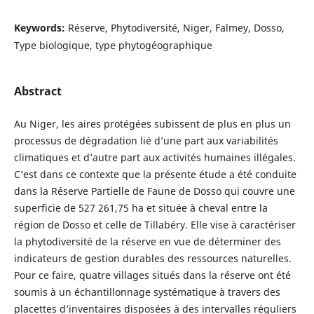
Keywords:
Réserve, Phytodiversité, Niger, Falmey, Dosso,
Type biologique, type phytogéographique
Abstract
Au Niger, les aires protégées subissent de plus en plus un
processus de dégradation lié d’une part aux variabilités
climatiques et d’autre part aux activités humaines illégales.
C’est dans ce contexte que la présente étude a été conduite
dans la Réserve Partielle de Faune de Dosso qui couvre une
superficie de 527 261,75 ha et située à cheval entre la
région de Dosso et celle de Tillabéry. Elle vise à caractériser
la phytodiversité de la réserve en vue de déterminer des
indicateurs de gestion durables des ressources naturelles.
Pour ce faire, quatre villages situés dans la réserve ont été
soumis à un échantillonnage systématique à travers des
placettes d’inventaires disposées à des intervalles réguliers