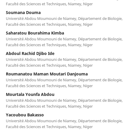
Faculté des Sciences et Techniques, Niamey, Niger
Soumana Douma
Université Abdou Moumouni de Niamey, Département de Biologie,
Faculté des Sciences et Techniques, Niamey, Niger
Saharatou Bourahima Kimba
Université Abdou Moumouni de Niamey, Département de Biologie,
Faculté des Sciences et Techniques, Niamey, Niger
Abdoul Rachid Djibo Ide
Université Abdou Moumouni de Niamey, Département de Biologie,
Faculté des Sciences et Techniques, Niamey, Niger
Roumanatou Maman Moutari Danjouma
Université Abdou Moumouni de Niamey, Département de Biologie,
Faculté des Sciences et Techniques, Niamey, Niger
Mourtala Younfa Abdou
Université Abdou Moumouni de Niamey, Département de Biologie,
Faculté des Sciences et Techniques, Niamey, Niger
Yacoubou Bakasso
Université Abdou Moumouni de Niamey, Département de Biologie,
Faculté des Sciences et Techniques, Niamey, Niger