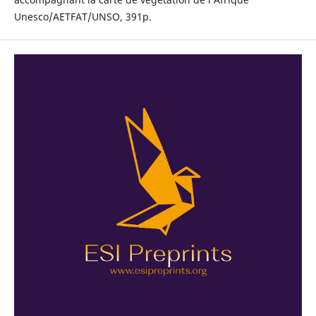
Unesco/AETFAT/UNSO, 391p.