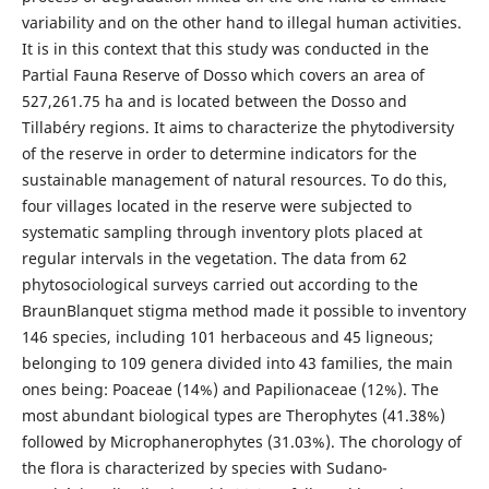
variability and on the other hand to illegal human activities.
It is in this context that this study was conducted in the
Partial Fauna Reserve of Dosso which covers an area of
527,261.75 ha and is located between the Dosso and
Tillabéry regions. It aims to characterize the phytodiversity
of the reserve in order to determine indicators for the
sustainable management of natural resources. To do this,
four villages located in the reserve were subjected to
systematic sampling through inventory plots placed at
regular intervals in the vegetation. The data from 62
phytosociological surveys carried out according to the
BraunBlanquet stigma method made it possible to inventory
146 species, including 101 herbaceous and 45 ligneous;
belonging to 109 genera divided into 43 families, the main
ones being: Poaceae (14%) and Papilionaceae (12%). The
most abundant biological types are Therophytes (41.38%)
followed by Microphanerophytes (31.03%). The chorology of
the flora is characterized by species with Sudano-