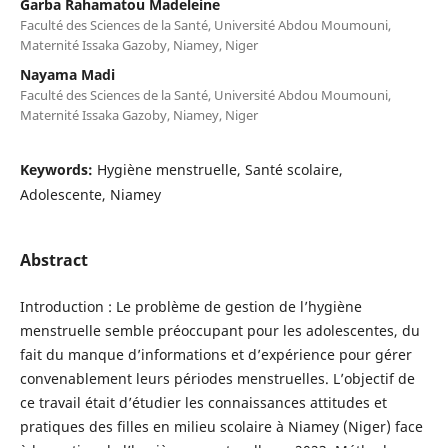
Garba Rahamatou Madeleine
Faculté des Sciences de la Santé, Université Abdou Moumouni,
Maternité Issaka Gazoby, Niamey, Niger
Nayama Madi
Faculté des Sciences de la Santé, Université Abdou Moumouni,
Maternité Issaka Gazoby, Niamey, Niger
Keywords:
Hygiène menstruelle, Santé scolaire,
Adolescente, Niamey
Abstract
Introduction : Le problème de gestion de l’hygiène
menstruelle semble préoccupant pour les adolescentes, du
fait du manque d’informations et d’expérience pour gérer
convenablement leurs périodes menstruelles. L’objectif de
ce travail était d’étudier les connaissances attitudes et
pratiques des filles en milieu scolaire à Niamey (Niger) face