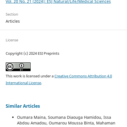
Vol. 20 No. 21 (2024): ESJ Natural/Life/Medical Sciences
Section
Articles
License
Copyright (c) 2024 ESI Preprints
This work is licensed under a
Creative Commons Attribution 4.0
International License
.
Similar Articles
Oumara Maina, Soumana Diaouga Hamidou, Issa
Abdou Amadou, Oumarou Moussa Binta, Mahaman