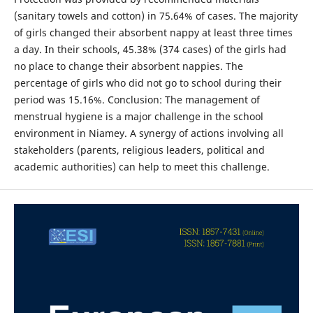
(sanitary towels and cotton) in 75.64% of cases. The majority
of girls changed their absorbent nappy at least three times
a day. In their schools, 45.38% (374 cases) of the girls had
no place to change their absorbent nappies. The
percentage of girls who did not go to school during their
period was 15.16%. Conclusion: The management of
menstrual hygiene is a major challenge in the school
environment in Niamey. A synergy of actions involving all
stakeholders (parents, religious leaders, political and
academic authorities) can help to meet this challenge.