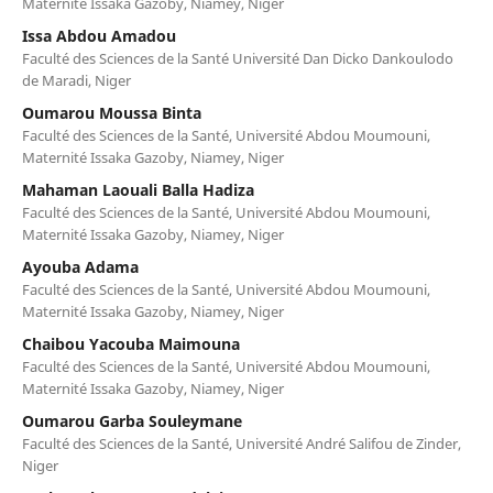
Maternité Issaka Gazoby, Niamey, Niger
Issa Abdou Amadou
Faculté des Sciences de la Santé Université Dan Dicko Dankoulodo
de Maradi, Niger
Oumarou Moussa Binta
Faculté des Sciences de la Santé, Université Abdou Moumouni,
Maternité Issaka Gazoby, Niamey, Niger
Mahaman Laouali Balla Hadiza
Faculté des Sciences de la Santé, Université Abdou Moumouni,
Maternité Issaka Gazoby, Niamey, Niger
Ayouba Adama
Faculté des Sciences de la Santé, Université Abdou Moumouni,
Maternité Issaka Gazoby, Niamey, Niger
Chaibou Yacouba Maimouna
Faculté des Sciences de la Santé, Université Abdou Moumouni,
Maternité Issaka Gazoby, Niamey, Niger
Oumarou Garba Souleymane
Faculté des Sciences de la Santé, Université André Salifou de Zinder,
Niger