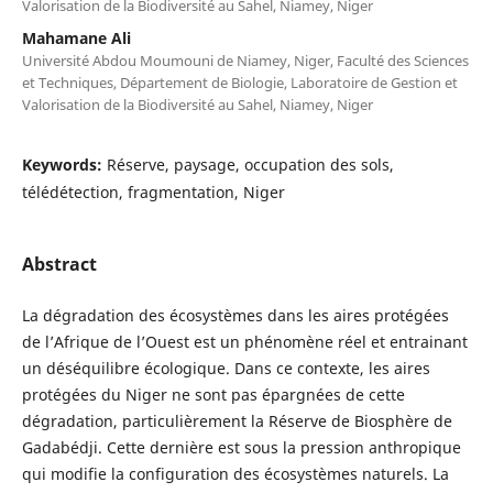
Valorisation de la Biodiversité au Sahel, Niamey, Niger
Mahamane Ali
Université Abdou Moumouni de Niamey, Niger, Faculté des Sciences
et Techniques, Département de Biologie, Laboratoire de Gestion et
Valorisation de la Biodiversité au Sahel, Niamey, Niger
Keywords:
Réserve, paysage, occupation des sols,
télédétection, fragmentation, Niger
Abstract
La dégradation des écosystèmes dans les aires protégées
de l’Afrique de l’Ouest est un phénomène réel et entrainant
un déséquilibre écologique. Dans ce contexte, les aires
protégées du Niger ne sont pas épargnées de cette
dégradation, particulièrement la Réserve de Biosphère de
Gadabédji. Cette dernière est sous la pression anthropique
qui modifie la configuration des écosystèmes naturels. La