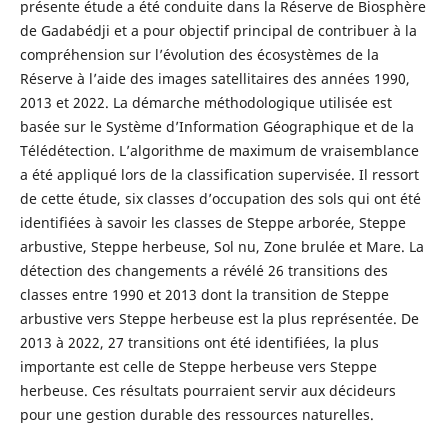
présente étude a été conduite dans la Réserve de Biosphère
de Gadabédji et a pour objectif principal de contribuer à la
compréhension sur l’évolution des écosystèmes de la
Réserve à l’aide des images satellitaires des années 1990,
2013 et 2022. La démarche méthodologique utilisée est
basée sur le Système d’Information Géographique et de la
Télédétection. L’algorithme de maximum de vraisemblance
a été appliqué lors de la classification supervisée. Il ressort
de cette étude, six classes d’occupation des sols qui ont été
identifiées à savoir les classes de Steppe arborée, Steppe
arbustive, Steppe herbeuse, Sol nu, Zone brulée et Mare. La
détection des changements a révélé 26 transitions des
classes entre 1990 et 2013 dont la transition de Steppe
arbustive vers Steppe herbeuse est la plus représentée. De
2013 à 2022, 27 transitions ont été identifiées, la plus
importante est celle de Steppe herbeuse vers Steppe
herbeuse. Ces résultats pourraient servir aux décideurs
pour une gestion durable des ressources naturelles.