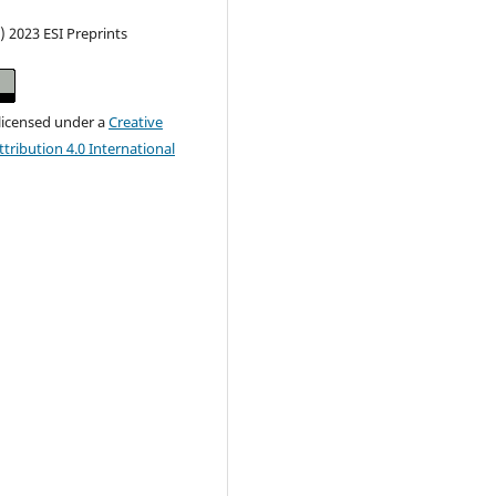
) 2023 ESI Preprints
 licensed under a
Creative
ribution 4.0 International