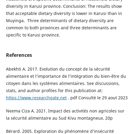
diversity in Karusi province. Conclusion: The results show
that acceptable dietary diversity is lower in Karusi than in
Muyinga. Three determinants of dietary diversity are
common to both provinces and three determinants are
specific to Karusi province.
References
Abekhti A. 2017. Evolution du concept de la sécurité
alimentaire et l’importance de l’intégration du bien-être du
citoyen dans les systèmes alimentaires. See discussions,
stats, and author profiles for this publication at:
https://www.researchgate.net
. pdf Consulté le 29 aout 2023
Neema Ciza A. 2021. Impact des activités non agricoles sur
la sécurité alimentaire au Sud Kivu montagneux. 20p
Bérard. 2005. Exploration du phénomène d’insécurité