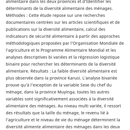
alimentaire dans les deux provinces et d’Identifier les
déterminants de la diversité alimentaire des ménages.
Méthodes : Cette étude repose sur une recherches
documentaires centrées sur les articles scientifiques et de
publications sur la diversité alimentaire, calcul des
indicateurs de sécurité alimentaire à partir des approches
méthodologiques proposées par l’Organisation Mondiale de
l’agriculture et le Programme Alimentaire Mondial et les
analyses descriptives bi variées et la régression logistique
binaire pour rechercher les déterminants de la diversité
alimentaire. Résultats : La faible diversité alimentaire est
plus observée dans la province Karusi. L’analyse bivariée
prouve qu’à l’exception de la variable Sexe du chef du
ménage, dans la province Muyinga, toutes les autres
variables sont significativement associées à la diversité
alimentaire des ménages. Au niveau multi variée, il ressort
des résultats que la taille du ménage, le revenu lié à
l’agriculture et le niveau de vie du ménage déterminent la
diversité alimente alimentaire des ménages dans les deux