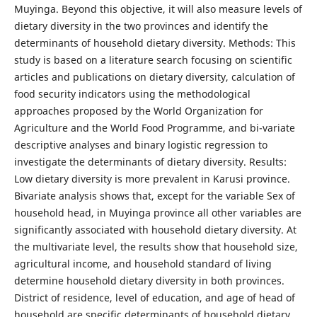
Muyinga. Beyond this objective, it will also measure levels of
dietary diversity in the two provinces and identify the
determinants of household dietary diversity. Methods: This
study is based on a literature search focusing on scientific
articles and publications on dietary diversity, calculation of
food security indicators using the methodological
approaches proposed by the World Organization for
Agriculture and the World Food Programme, and bi-variate
descriptive analyses and binary logistic regression to
investigate the determinants of dietary diversity. Results:
Low dietary diversity is more prevalent in Karusi province.
Bivariate analysis shows that, except for the variable Sex of
household head, in Muyinga province all other variables are
significantly associated with household dietary diversity. At
the multivariate level, the results show that household size,
agricultural income, and household standard of living
determine household dietary diversity in both provinces.
District of residence, level of education, and age of head of
household are specific determinants of household dietary