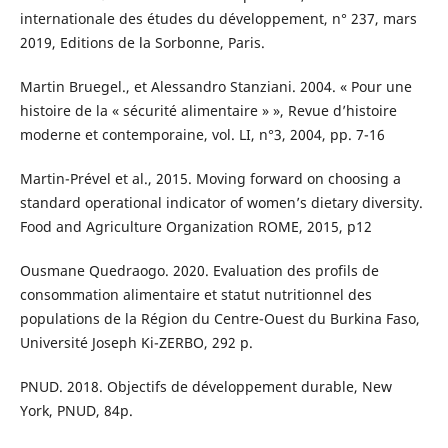
internationale des études du développement, n° 237, mars
2019, Editions de la Sorbonne, Paris.
Martin Bruegel., et Alessandro Stanziani. 2004. « Pour une
histoire de la « sécurité alimentaire » », Revue d’histoire
moderne et contemporaine, vol. LI, n°3, 2004, pp. 7-16
Martin-Prével et al., 2015. Moving forward on choosing a
standard operational indicator of women’s dietary diversity.
Food and Agriculture Organization ROME, 2015, p12
Ousmane Quedraogo. 2020. Evaluation des profils de
consommation alimentaire et statut nutritionnel des
populations de la Région du Centre-Ouest du Burkina Faso,
Université Joseph Ki-ZERBO, 292 p.
PNUD. 2018. Objectifs de développement durable, New
York, PNUD, 84p.