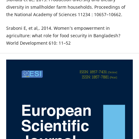
diversity in smallholder farm households. Proceedings of
the National Academy of Sciences 11234 : 10657–10662.
Sraboni E, et al,. 2014. Women’s empowerment in
agriculture: what role for food security in Bangladesh?
World Development 610: 11–52