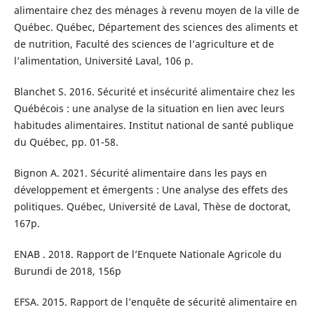
alimentaire chez des ménages à revenu moyen de la ville de
Québec. Québec, Département des sciences des aliments et
de nutrition, Faculté des sciences de l’agriculture et de
l’alimentation, Université Laval, 106 p.
Blanchet S. 2016. Sécurité et insécurité alimentaire chez les
Québécois : une analyse de la situation en lien avec leurs
habitudes alimentaires. Institut national de santé publique
du Québec, pp. 01-58.
Bignon A. 2021. Sécurité alimentaire dans les pays en
développement et émergents : Une analyse des effets des
politiques. Québec, Université de Laval, Thèse de doctorat,
167p.
ENAB . 2018. Rapport de l’Enquete Nationale Agricole du
Burundi de 2018, 156p
EFSA. 2015. Rapport de l’enquête de sécurité alimentaire en