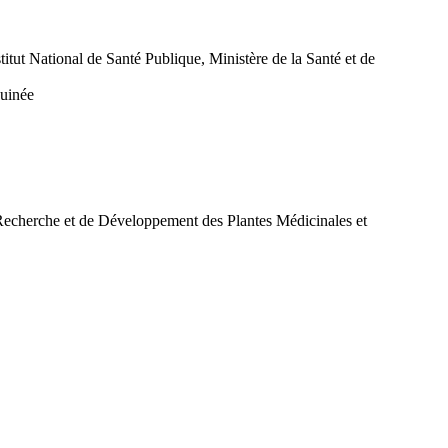
tut National de Santé Publique, Ministère de la Santé et de
Guinée
 Recherche et de Développement des Plantes Médicinales et