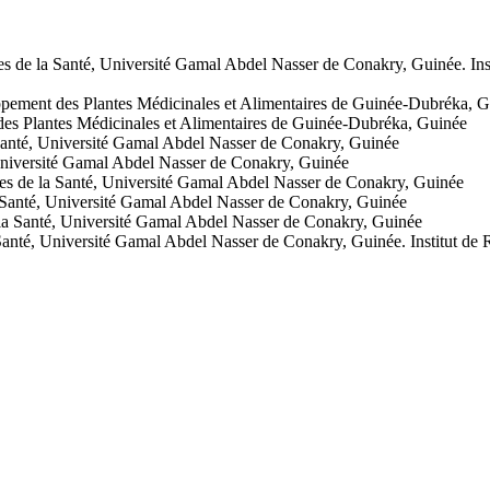
s de la Santé, Université Gamal Abdel Nasser de Conakry, Guinée. Insti
oppement des Plantes Médicinales et Alimentaires de Guinée-Dubréka, 
des Plantes Médicinales et Alimentaires de Guinée-Dubréka, Guinée
 Santé, Université Gamal Abdel Nasser de Conakry, Guinée
 Université Gamal Abdel Nasser de Conakry, Guinée
ues de la Santé, Université Gamal Abdel Nasser de Conakry, Guinée
a Santé, Université Gamal Abdel Nasser de Conakry, Guinée
 la Santé, Université Gamal Abdel Nasser de Conakry, Guinée
 Santé, Université Gamal Abdel Nasser de Conakry, Guinée. Institut de