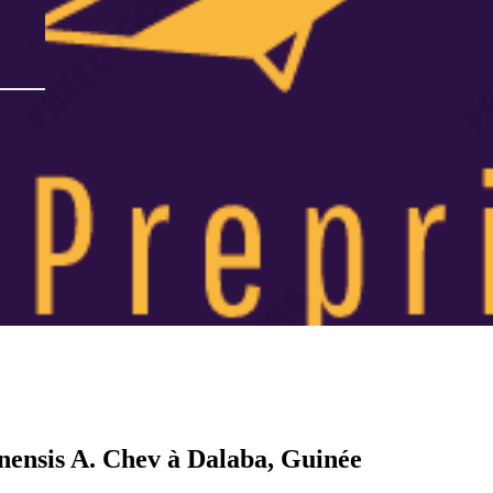
nensis A. Chev à Dalaba, Guinée