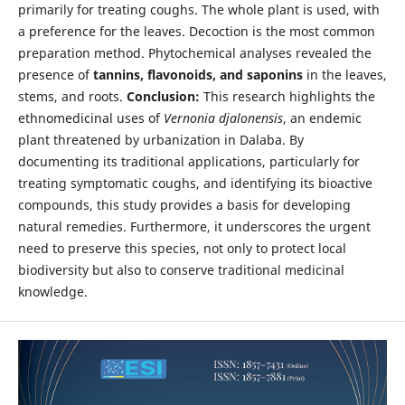
primarily for treating coughs. The whole plant is used, with
a preference for the leaves. Decoction is the most common
preparation method. Phytochemical analyses revealed the
presence of
tannins, flavonoids, and saponins
in the leaves,
stems, and roots.
Conclusion:
This research highlights the
ethnomedicinal uses of
Vernonia djalonensis
, an endemic
plant threatened by urbanization in Dalaba. By
documenting its traditional applications, particularly for
treating symptomatic coughs, and identifying its bioactive
compounds, this study provides a basis for developing
natural remedies. Furthermore, it underscores the urgent
need to preserve this species, not only to protect local
biodiversity but also to conserve traditional medicinal
knowledge.