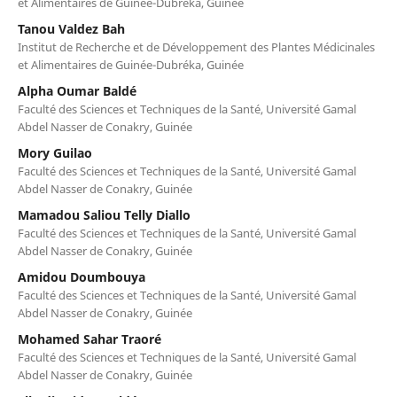
et Alimentaires de Guinée-Dubréka, Guinée
Tanou Valdez Bah
Institut de Recherche et de Développement des Plantes Médicinales
et Alimentaires de Guinée-Dubréka, Guinée
Alpha Oumar Baldé
Faculté des Sciences et Techniques de la Santé, Université Gamal
Abdel Nasser de Conakry, Guinée
Mory Guilao
Faculté des Sciences et Techniques de la Santé, Université Gamal
Abdel Nasser de Conakry, Guinée
Mamadou Saliou Telly Diallo
Faculté des Sciences et Techniques de la Santé, Université Gamal
Abdel Nasser de Conakry, Guinée
Amidou Doumbouya
Faculté des Sciences et Techniques de la Santé, Université Gamal
Abdel Nasser de Conakry, Guinée
Mohamed Sahar Traoré
Faculté des Sciences et Techniques de la Santé, Université Gamal
Abdel Nasser de Conakry, Guinée