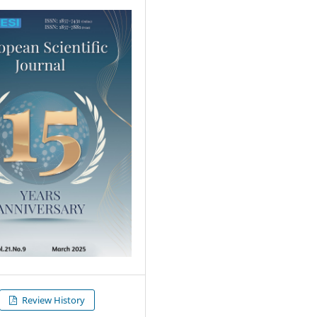
Review History