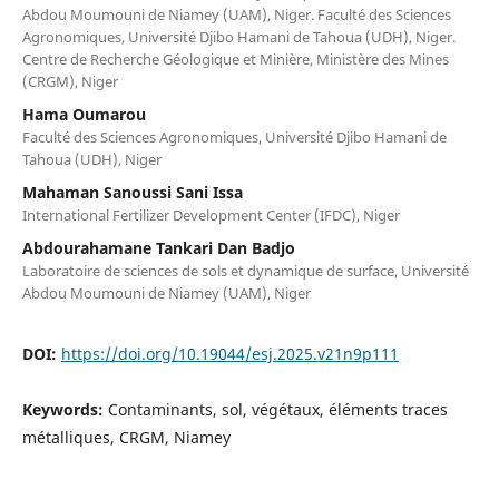
Abdou Moumouni de Niamey (UAM), Niger. Faculté des Sciences
Agronomiques, Université Djibo Hamani de Tahoua (UDH), Niger.
Centre de Recherche Géologique et Minière, Ministère des Mines
(CRGM), Niger
Hama Oumarou
Faculté des Sciences Agronomiques, Université Djibo Hamani de
Tahoua (UDH), Niger
Mahaman Sanoussi Sani Issa
International Fertilizer Development Center (IFDC), Niger
Abdourahamane Tankari Dan Badjo
Laboratoire de sciences de sols et dynamique de surface, Université
Abdou Moumouni de Niamey (UAM), Niger
DOI:
https://doi.org/10.19044/esj.2025.v21n9p111
Keywords:
Contaminants, sol, végétaux, éléments traces
métalliques, CRGM, Niamey