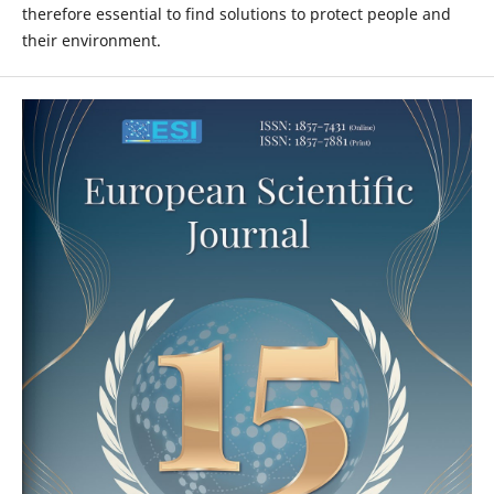
therefore essential to find solutions to protect people and
their environment.