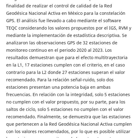
finalidad de realizar el control de calidad de la Red
Geodésica Nacional Activa en México para la constelación
GPS. El análisis fue llevado a cabo mediante el software
TEQC considerando los valores propuestos por el IGS, RVM y
mediante la implementación de estadística descriptiva. Se
analizaron las observaciones GPS de 32 estaciones de
monitoreo continuo en el periodo 2020 al 2023. Los
resultados demuestran que para el efecto multitrayectoria
en la L1, 17 estaciones cumplen con el criterio, en el caso
contrario para la L2 donde 27 estaciones superan el valor
recomendado. Para la relación señal-ruido, solo dos
estaciones presentan una potencia baja en ambas
frecuencias. En relación con la integridad, solo 5 estaciones
no cumplen con el valor propuesto, por su parte, para los
saltos de ciclo, solo 5 estaciones no cumplen con el valor
recomendado. Finalmente, se demuestra que las estaciones
que pertenecen a la Red Geodésica Nacional Activa cumplen
con los valores recomendados, por lo que es posible utilizar