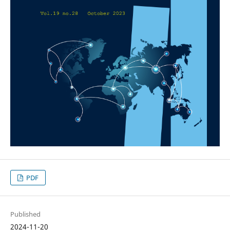
PDF
Published
2024-11-20