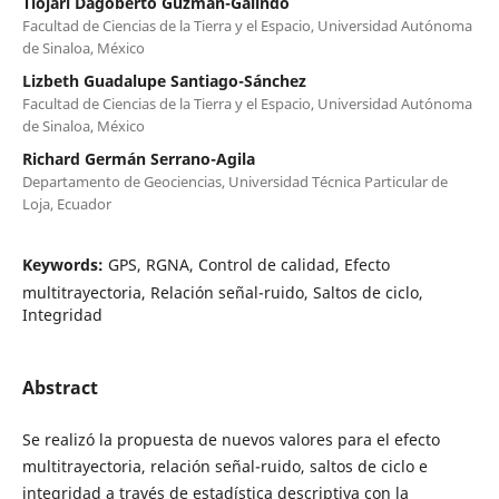
Tiojari Dagoberto Guzmán-Galindo
Facultad de Ciencias de la Tierra y el Espacio, Universidad Autónoma
de Sinaloa, México
Lizbeth Guadalupe Santiago-Sánchez
Facultad de Ciencias de la Tierra y el Espacio, Universidad Autónoma
de Sinaloa, México
Richard Germán Serrano-Agila
Departamento de Geociencias, Universidad Técnica Particular de
Loja, Ecuador
Keywords:
GPS, RGNA, Control de calidad, Efecto
multitrayectoria, Relación señal-ruido, Saltos de ciclo,
Integridad
Abstract
Se realizó la propuesta de nuevos valores para el efecto
multitrayectoria, relación señal-ruido, saltos de ciclo e
integridad a través de estadística descriptiva con la