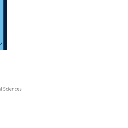
l Sciences