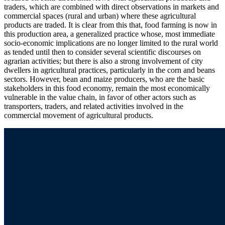
traders, which are combined with direct observations in markets and
commercial spaces (rural and urban) where these agricultural
products are traded. It is clear from this that, food farming is now in
this production area, a generalized practice whose, most immediate
socio-economic implications are no longer limited to the rural world
as tended until then to consider several scientific discourses on
agrarian activities; but there is also a strong involvement of city
dwellers in agricultural practices, particularly in the corn and beans
sectors. However, bean and maize producers, who are the basic
stakeholders in this food economy, remain the most economically
vulnerable in the value chain, in favor of other actors such as
transporters, traders, and related activities involved in the
commercial movement of agricultural products.