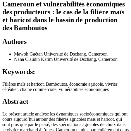
Cameroun et vulnérabilités économiques
des producteurs : le cas de la filière maïs
et haricot dans le bassin de production
des Bamboutos
Authors
Mawoh Gaétan
Université de Dschang, Cameroon
Nana Claudin Karim
Université de Dschang, Cameroon
Keywords:
Filières maïs et haricot, Bamboutos, économie agricole, vivrier
céréalier, chaine commerciale, vulnérabilités économiques
Abstract
Le présent article analyse les dynamiques socioéconomiques qui ont
cours aujourd’hui autour des filières agricoles maïs et haricot, qui
sont plus que par le passé, des spéculations agricoles de choix dans
le vivrier marchand à l’ouest Cameroun et plus particulièrement dans