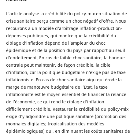
L’article analyse la crédibilité du policy-mix en situation de
crise sanitaire perçu comme un choc négatif d’offre. Nous
recourons à un modèle d’arbitrage inflation-production-
dépenses publiques, qui montre que la crédibilité du
ciblage d’inflation dépend de l’ampleur du choc
épidémique et de la position du pays par rapport au seuil
d’endettement. En cas de faible choc sanitaire, la banque
centrale peut maintenir, de façon crédible, la cible
d’inflation, car la politique budgétaire n’exige pas de taxe
inflationniste. En cas de choc sanitaire aigu qui érode la
marge de manœuvre budgétaire de l’Etat, la taxe
inflationniste est le moyen essentiel de financer la relance
de l’économie, ce qui rend le ciblage d’inflation
difficilement crédible. Restaurer la crédibilité du policy-mix
exige d’y adjoindre une politique sanitaire (promotion des
monnaies digitales; tropicalisation des modèles
épidémiologiques) qui, en diminuant les coûts sanitaires de