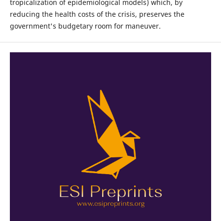
tropicalization of epidemiological models) which, by
reducing the health costs of the crisis, preserves the
government's budgetary room for maneuver.