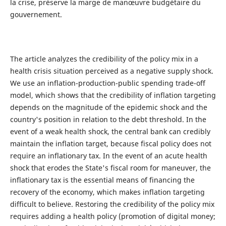
la crise, préserve la marge de manœuvre budgétaire du
gouvernement.
The article analyzes the credibility of the policy mix in a
health crisis situation perceived as a negative supply shock.
We use an inflation-production-public spending trade-off
model, which shows that the credibility of inflation targeting
depends on the magnitude of the epidemic shock and the
country's position in relation to the debt threshold. In the
event of a weak health shock, the central bank can credibly
maintain the inflation target, because fiscal policy does not
require an inflationary tax. In the event of an acute health
shock that erodes the State's fiscal room for maneuver, the
inflationary tax is the essential means of financing the
recovery of the economy, which makes inflation targeting
difficult to believe. Restoring the credibility of the policy mix
requires adding a health policy (promotion of digital money;