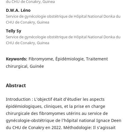
du CHU de Conakry, Guinea
D.W.A. Léno
Service de gynécologie obstétrique de Hôpital National Donka du
CHU de Conakry, Guinea
Telly Sy
Service de gynécologie obstétrique de Hôpital National Donka du
CHU de Conakry, Guinea
Keywords:
Fibromyome, Épidémiologie, Traitement
chirurgical, Guinée
Abstract
Introduction : L’objectif était d’étudier les aspects
épidémiologiques, cliniques, et la prise en charge
chirurgicale des fibromyomes utérins au service de
gynécologie-obstétrique de l’hôpital national Ignace Deen
du CHU de Conakry en 2022. Méthodologie: Il s’agissait