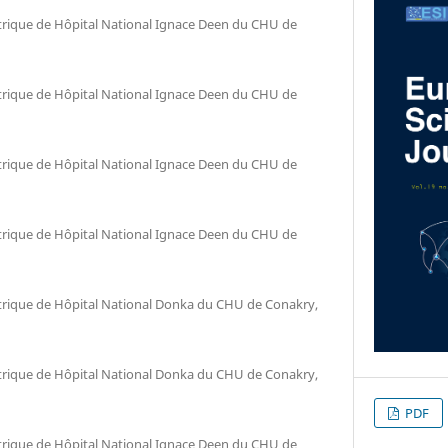
trique de Hôpital National Ignace Deen du CHU de
trique de Hôpital National Ignace Deen du CHU de
trique de Hôpital National Ignace Deen du CHU de
trique de Hôpital National Ignace Deen du CHU de
trique de Hôpital National Donka du CHU de Conakry,
trique de Hôpital National Donka du CHU de Conakry,
PDF
trique de Hôpital National Ignace Deen du CHU de