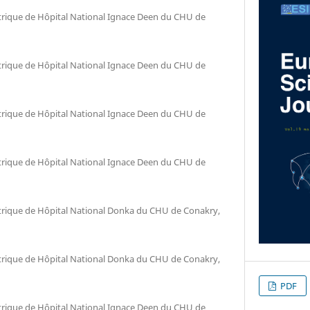
trique de Hôpital National Ignace Deen du CHU de
trique de Hôpital National Ignace Deen du CHU de
trique de Hôpital National Ignace Deen du CHU de
trique de Hôpital National Ignace Deen du CHU de
trique de Hôpital National Donka du CHU de Conakry,
trique de Hôpital National Donka du CHU de Conakry,
PDF
trique de Hôpital National Ignace Deen du CHU de