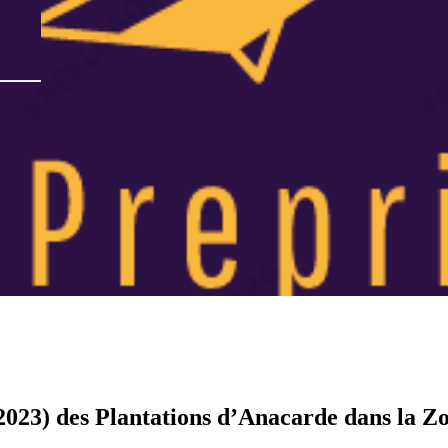
-2023) des Plantations d’Anacarde dans la