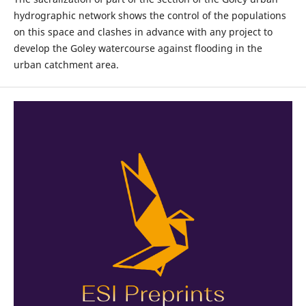
hydrographic network shows the control of the populations
on this space and clashes in advance with any project to
develop the Goley watercourse against flooding in the
urban catchment area.