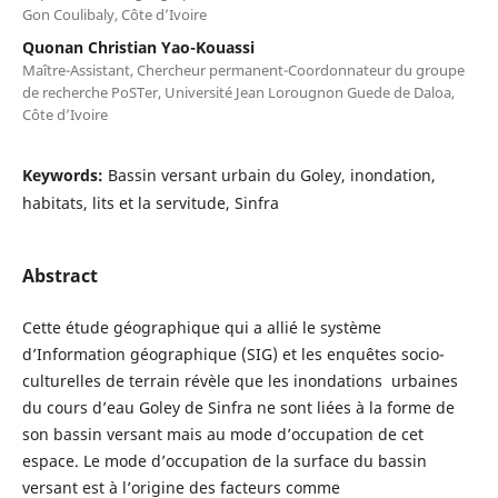
Gon Coulibaly, Côte d’Ivoire
Quonan Christian Yao-Kouassi
Maître-Assistant, Chercheur permanent-Coordonnateur du groupe
de recherche PoSTer, Université Jean Lorougnon Guede de Daloa,
Côte d’Ivoire
Keywords:
Bassin versant urbain du Goley, inondation,
habitats, lits et la servitude, Sinfra
Abstract
Cette étude géographique qui a allié le système
d’Information géographique (SIG) et les enquêtes socio-
culturelles de terrain révèle que les inondations urbaines
du cours d’eau Goley de Sinfra ne sont liées à la forme de
son bassin versant mais au mode d’occupation de cet
espace. Le mode d’occupation de la surface du bassin
versant est à l’origine des facteurs comme