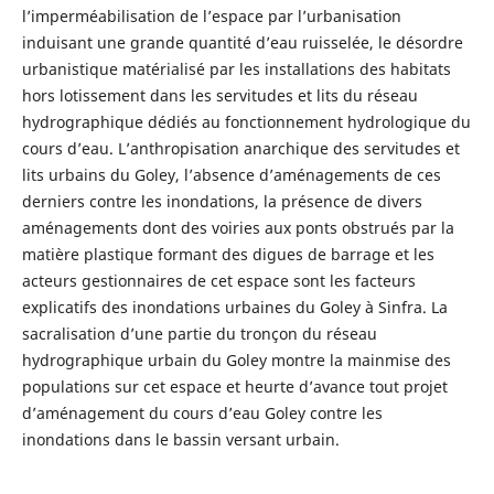
l’imperméabilisation de l’espace par l’urbanisation
induisant une grande quantité d’eau ruisselée, le désordre
urbanistique matérialisé par les installations des habitats
hors lotissement dans les servitudes et lits du réseau
hydrographique dédiés au fonctionnement hydrologique du
cours d’eau. L’anthropisation anarchique des servitudes et
lits urbains du Goley, l’absence d’aménagements de ces
derniers contre les inondations, la présence de divers
aménagements dont des voiries aux ponts obstrués par la
matière plastique formant des digues de barrage et les
acteurs gestionnaires de cet espace sont les facteurs
explicatifs des inondations urbaines du Goley à Sinfra. La
sacralisation d’une partie du tronçon du réseau
hydrographique urbain du Goley montre la mainmise des
populations sur cet espace et heurte d’avance tout projet
d’aménagement du cours d’eau Goley contre les
inondations dans le bassin versant urbain.