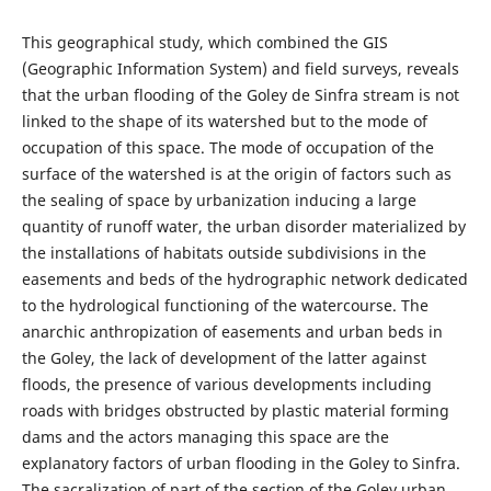
This geographical study, which combined the GIS
(Geographic Information System) and field surveys, reveals
that the urban flooding of the Goley de Sinfra stream is not
linked to the shape of its watershed but to the mode of
occupation of this space. The mode of occupation of the
surface of the watershed is at the origin of factors such as
the sealing of space by urbanization inducing a large
quantity of runoff water, the urban disorder materialized by
the installations of habitats outside subdivisions in the
easements and beds of the hydrographic network dedicated
to the hydrological functioning of the watercourse. The
anarchic anthropization of easements and urban beds in
the Goley, the lack of development of the latter against
floods, the presence of various developments including
roads with bridges obstructed by plastic material forming
dams and the actors managing this space are the
explanatory factors of urban flooding in the Goley to Sinfra.
The sacralization of part of the section of the Goley urban