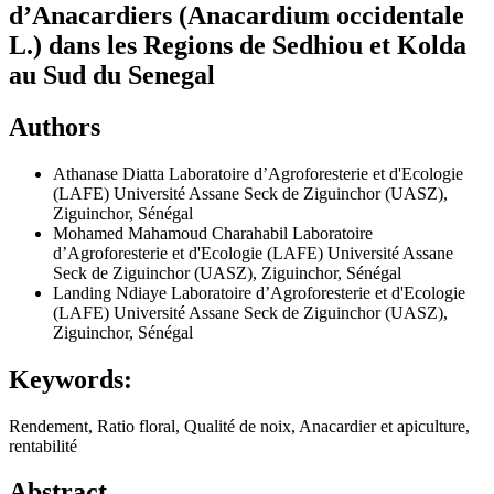
d’Anacardiers (Anacardium occidentale
L.) dans les Regions de Sedhiou et Kolda
au Sud du Senegal
Authors
Athanase Diatta
Laboratoire d’Agroforesterie et d'Ecologie
(LAFE) Université Assane Seck de Ziguinchor (UASZ),
Ziguinchor, Sénégal
Mohamed Mahamoud Charahabil
Laboratoire
d’Agroforesterie et d'Ecologie (LAFE) Université Assane
Seck de Ziguinchor (UASZ), Ziguinchor, Sénégal
Landing Ndiaye
Laboratoire d’Agroforesterie et d'Ecologie
(LAFE) Université Assane Seck de Ziguinchor (UASZ),
Ziguinchor, Sénégal
Keywords:
Rendement, Ratio floral, Qualité de noix, Anacardier et apiculture,
rentabilité
Abstract