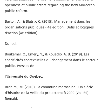
openness of public actors regarding the new Moroccan
public reform.
Bartoli, A., & Blatrix, C. (2015). Management dans les
organisations publiques - 4e édition : Défis et logiques
d’action (4e édition).
Dunod.
Boukamel, O., Emery, Y., & Kouadio, A. B. (2019). Les
spécificités contextuelles du changement dans le secteur
public. Presses de
l’Université du Québec.
Brahimi, M. (2010). La commune marocaine : Un siècle
d’histoire de la veille du protectorat à 2009 (Vol. 65).
Remald.