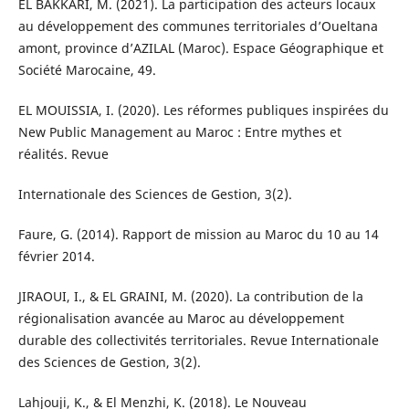
EL BAKKARI, M. (2021). La participation des acteurs locaux
au développement des communes territoriales d’Oueltana
amont, province d’AZILAL (Maroc). Espace Géographique et
Société Marocaine, 49.
EL MOUISSIA, I. (2020). Les réformes publiques inspirées du
New Public Management au Maroc : Entre mythes et
réalités. Revue
Internationale des Sciences de Gestion, 3(2).
Faure, G. (2014). Rapport de mission au Maroc du 10 au 14
février 2014.
JIRAOUI, I., & EL GRAINI, M. (2020). La contribution de la
régionalisation avancée au Maroc au développement
durable des collectivités territoriales. Revue Internationale
des Sciences de Gestion, 3(2).
Lahjouji, K., & El Menzhi, K. (2018). Le Nouveau