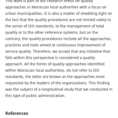
This work is part of our research thesis on quality
approaches in Moroccan local authorities with a focus on
urban municipalities. It is also a matter of shedding light on
the fact that the quality procedures are not limited solely to
the series of ISO standards, to the management of total
quality or to the other reference systems, but on the
contrary, the quality procedures include all the approaches,
practices and tools aimed at continuous improvement of
service quality. Therefore, we accept that any initiative that
falls within this perspective is considered a quality
approach. All the forms of quality approaches identified
within Moroccan local authorities, do not refer to ISO
standards, the latter are known as the approaches most
requested by the leaders of the organizations. This finding
was the subject of a longitudinal study that we conducted in
this type of public administration.
References