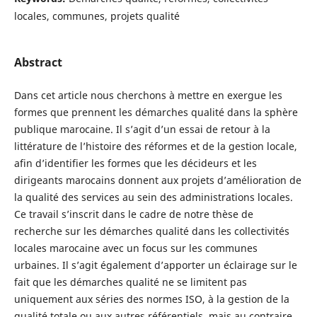
locales, communes, projets qualité
Abstract
Dans cet article nous cherchons à mettre en exergue les
formes que prennent les démarches qualité dans la sphère
publique marocaine. Il s’agit d’un essai de retour à la
littérature de l’histoire des réformes et de la gestion locale,
afin d’identifier les formes que les décideurs et les
dirigeants marocains donnent aux projets d’amélioration de
la qualité des services au sein des administrations locales.
Ce travail s’inscrit dans le cadre de notre thèse de
recherche sur les démarches qualité dans les collectivités
locales marocaine avec un focus sur les communes
urbaines. Il s’agit également d’apporter un éclairage sur le
fait que les démarches qualité ne se limitent pas
uniquement aux séries des normes ISO, à la gestion de la
qualité totale ou aux autres référentiels, mais au contraire,