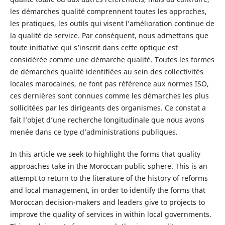
les démarches qualité comprennent toutes les approches,
les pratiques, les outils qui visent l’amélioration continue de
la qualité de service. Par conséquent, nous admettons que
toute initiative qui s’inscrit dans cette optique est
considérée comme une démarche qualité. Toutes les formes
de démarches qualité identifiées au sein des collectivités
locales marocaines, ne font pas référence aux normes ISO,
ces dernières sont connues comme les démarches les plus
sollicitées par les dirigeants des organismes. Ce constat a
fait l’objet d’une recherche longitudinale que nous avons
menée dans ce type d’administrations publiques.
In this article we seek to highlight the forms that quality
approaches take in the Moroccan public sphere. This is an
attempt to return to the literature of the history of reforms
and local management, in order to identify the forms that
Moroccan decision-makers and leaders give to projects to
improve the quality of services in within local governments.