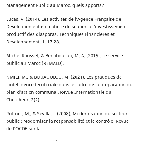
Management Public au Maroc, quels apports?
Lucas, V. (2014). Les activités de l’Agence Française de
Développement en matière de soutien à l’investissement
productif des diasporas. Techniques Financieres et
Developpement, 1, 17‑28.
Michel Rousset, & Benabdallah, M. A. (2015). Le service
public au Maroc (REMALD).
NMILI, M., & BOUAOULOU, M. (2021). Les pratiques de
l’intelligence territoriale dans le cadre de la préparation du
plan d’action communal. Revue Internationale du
Chercheur, 2(2).
Ruffner, M., & Sevilla, J. (2008). Modernisation du secteur
public : Moderniser la responsabilité et le contrôle. Revue
de l’OCDE sur la