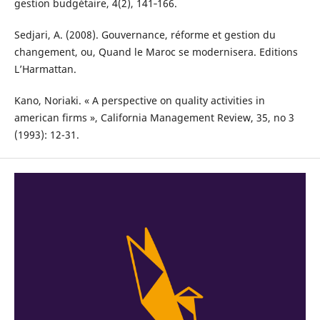
gestion budgétaire, 4(2), 141‑166.
Sedjari, A. (2008). Gouvernance, réforme et gestion du
changement, ou, Quand le Maroc se modernisera. Editions
L’Harmattan.
Kano, Noriaki. « A perspective on quality activities in
american firms », California Management Review, 35, no 3
(1993): 12-31.