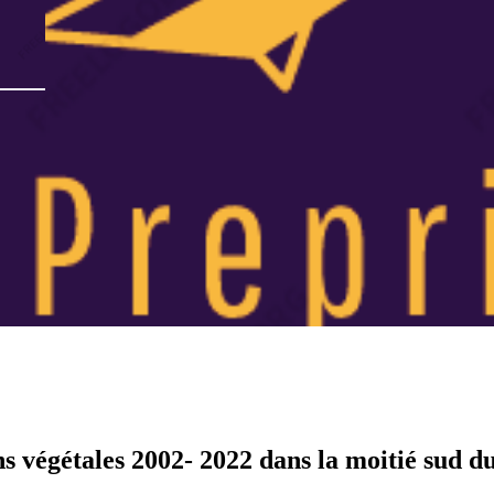
s végétales 2002- 2022 dans la moitié sud d