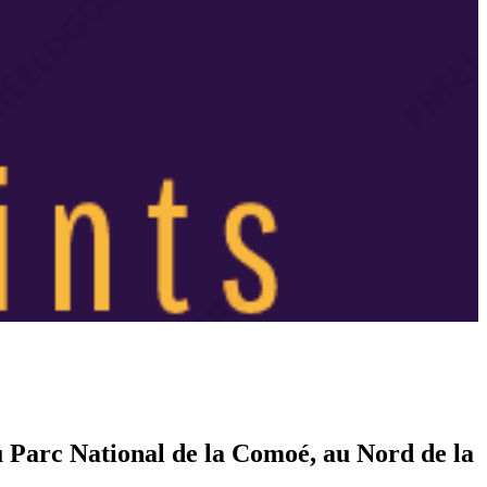
u Parc National de la Comoé, au Nord de la