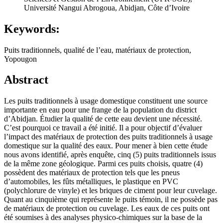
Université Nangui Abrogoua, Abidjan, Côte d’Ivoire
Keywords:
Puits traditionnels, qualité de l’eau, matériaux de protection,
Yopougon
Abstract
Les puits traditionnels à usage domestique constituent une source
importante en eau pour une frange de la population du district
d’Abidjan. Étudier la qualité de cette eau devient une nécessité.
C’est pourquoi ce travail a été initié. Il a pour objectif d’évaluer
l’impact des matériaux de protection des puits traditionnels à usage
domestique sur la qualité des eaux. Pour mener à bien cette étude
nous avons identifié, après enquête, cinq (5) puits traditionnels issus
de la même zone géologique. Parmi ces puits choisis, quatre (4)
possèdent des matériaux de protection tels que les pneus
d’automobiles, les fûts métalliques, le plastique en PVC
(polychlorure de vinyle) et les briques de ciment pour leur cuvelage.
Quant au cinquième qui représente le puits témoin, il ne possède pas
de matériaux de protection ou cuvelage. Les eaux de ces puits ont
été soumises à des analyses physico-chimiques sur la base de la