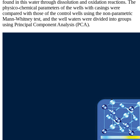
found in this water through dissolution and oxidation reactions. The
physico-chemical parameters of the wells with casings were
compared with those of the control wells using the non-parametric
Mann-Whitney test, and the well waters were divided into groups
using Principal Component Analysis (PCA).