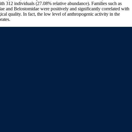
ith 312 individuals (27.08% relative abundance). Families such as
e and Belostomidae were positively and significantly correlated with
 quality. In fact, the low level of anthropogenic activity in the
rates.