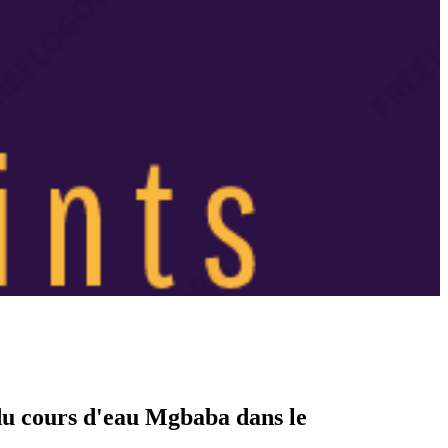
 du cours d'eau Mgbaba dans le