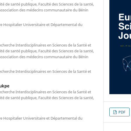
té de santé publique, Faculté des Sciences de la santé,
 Association des médecins communautaire du Bénin
e Hospitalier Universitaire et Départemental du
cherche Interdisciplinaires en Sciences de la Santé et
té de santé publique, Faculté des Sciences de la santé,
 Association des médecins communautaire du Bénin
cherche Interdisciplinaires en Sciences de la Santé et
ukpe
cherche Interdisciplinaires en Sciences de la Santé et
té de santé publique, Faculté des Sciences de la santé,
PDF
e Hospitalier Universitaire et Départemental du