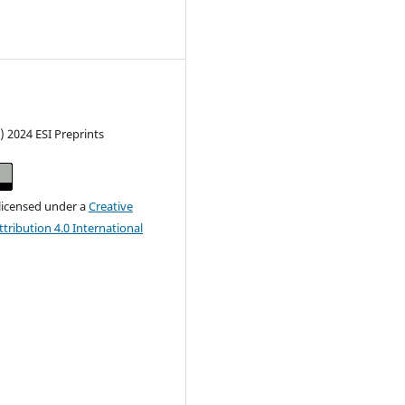
) 2024 ESI Preprints
 licensed under a
Creative
ribution 4.0 International