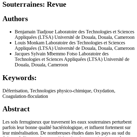
Souterraines: Revue
Authors
Benjamain Tiadjoue
Laboratoire des Technologies et Sciences
Appliquées (LTSA) Université de Douala, Douala, Cameroon
Louis Monkam
Laboratoire des Technologies et Sciences
Appliquées (LTSA) Université de Douala, Douala, Cameroon
Jacques Sylvain Mbemmo Fotso
Laboratoire des
Technologies et Sciences Appliquées (LTSA) Université de
Douala, Douala, Cameroon
Keywords:
Déferrisation, Technologies physico-chimique, Oxydation,
Coagulation-floculation
Abstract
Les sols ferrugineux que traversent les eaux souterraines perturbent
parfois leur bonne qualité bactériologique, et influent fortement sur
leur minéralisation. De nombreuses études dans les pays au sud du