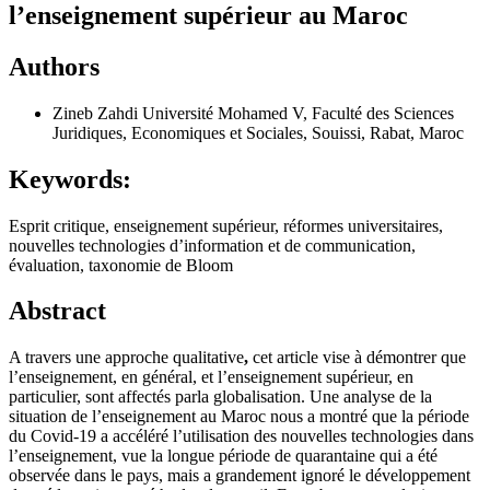
l’enseignement supérieur au Maroc
Authors
Zineb Zahdi
Université Mohamed V, Faculté des Sciences
Juridiques, Economiques et Sociales, Souissi, Rabat, Maroc
Keywords:
Esprit critique, enseignement supérieur, réformes universitaires,
nouvelles technologies d’information et de communication,
évaluation, taxonomie de Bloom
Abstract
A travers une approche qualitative
,
cet article vise à démontrer que
l’enseignement, en général, et l’enseignement supérieur, en
particulier, sont affectés parla globalisation. Une analyse de la
situation de l’enseignement au Maroc nous a montré que la période
du Covid-19 a accéléré l’utilisation des nouvelles technologies dans
l’enseignement, vue la longue période de quarantaine qui a été
observée dans le pays, mais a grandement ignoré le développement