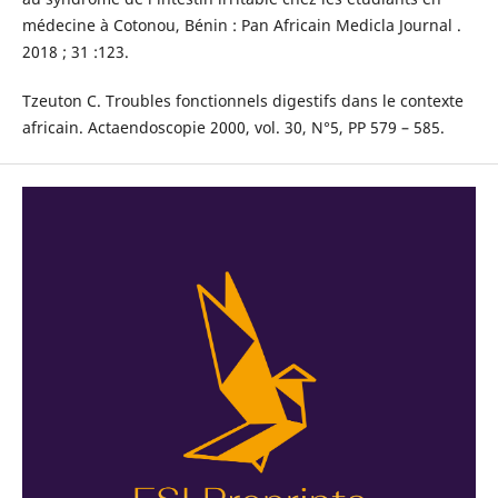
médecine à Cotonou, Bénin : Pan Africain Medicla Journal .
2018 ; 31 :123.
Tzeuton C. Troubles fonctionnels digestifs dans le contexte
africain. Actaendoscopie 2000, vol. 30, N°5, PP 579 – 585.