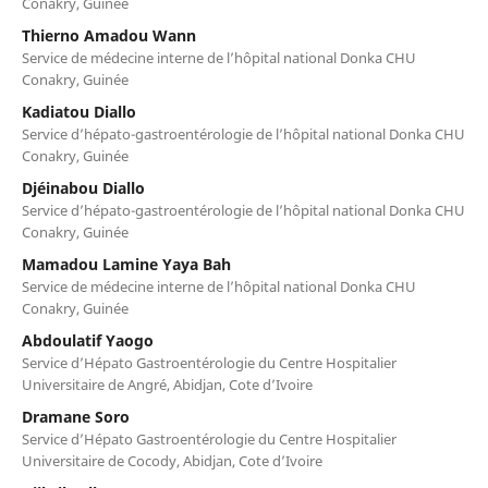
Conakry, Guinée
Thierno Amadou Wann
Service de médecine interne de l’hôpital national Donka CHU
Conakry, Guinée
Kadiatou Diallo
Service d’hépato-gastroentérologie de l’hôpital national Donka CHU
Conakry, Guinée
Djéinabou Diallo
Service d’hépato-gastroentérologie de l’hôpital national Donka CHU
Conakry, Guinée
Mamadou Lamine Yaya Bah
Service de médecine interne de l’hôpital national Donka CHU
Conakry, Guinée
Abdoulatif Yaogo
Service d’Hépato Gastroentérologie du Centre Hospitalier
Universitaire de Angré, Abidjan, Cote d’Ivoire
Dramane Soro
Service d’Hépato Gastroentérologie du Centre Hospitalier
Universitaire de Cocody, Abidjan, Cote d’Ivoire