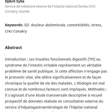
Djibril Sylla
Service de médecine interne de l’hôpital national Donka CHU
Conakry, Guinée
Keywords:
SII- douleur abdominale, comorbidités, stress,
CHU Conakry
Abstract
Introduction : Les troubles fonctionnels digestifs (TFI) ou
syndrome de l’intestin irritable représentent un véritable
problème de santé publique. Si cette affection n’engage pas
le pronostic vital, elle altère significativement et de façon
chronique la qualité de vie des malades. L’étiologie est mal
connue et de nombreux facteurs sont impliqués. Méthodes :
Il s’agissait d’une étude transversale descriptive à recueil
prospectif de données réalisée en consultation externe du
service d’hépatogastroentérologie de l’hôpital national