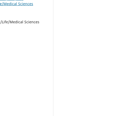
fe/Medical Sciences
l/Life/Medical Sciences