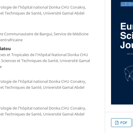
ologie de l’hôpital national Donka CHU Conakry,
 et Techniques de Santé, Université Gamal Abdel
aire Communautaire de Bangui, Service de Médicine
entrafricaine
iatou
uses et Tropicales de l’Hôpital National Donka CHU
 Sciences et Techniques de Santé, Université Gamal
e
ologie de l’hôpital national Donka CHU Conakry,
 et Techniques de Santé, Université Gamal Abdel
ologie de l’hôpital national Donka CHU Conakry,
 et Techniques de Santé, Université Gamal Abdel
PDF