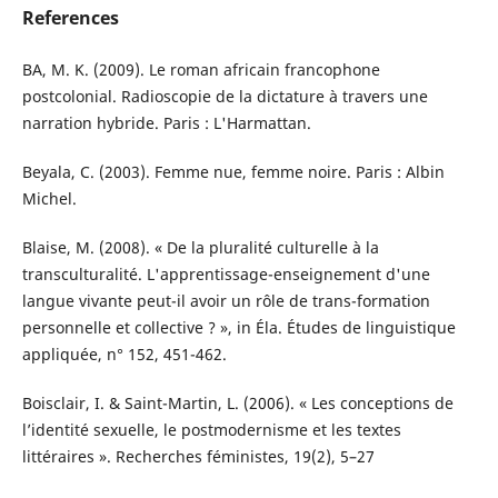
References
BA, M. K. (2009). Le roman africain francophone
postcolonial. Radioscopie de la dictature à travers une
narration hybride. Paris : L'Harmattan.
Beyala, C. (2003). Femme nue, femme noire. Paris : Albin
Michel.
Blaise, M. (2008). « De la pluralité culturelle à la
transculturalité. L'apprentissage-enseignement d'une
langue vivante peut-il avoir un rôle de trans-formation
personnelle et collective ? », in Éla. Études de linguistique
appliquée, n° 152, 451-462.
Boisclair, I. & Saint-Martin, L. (2006). « Les conceptions de
l’identité sexuelle, le postmodernisme et les textes
littéraires ». Recherches féministes, 19(2), 5–27