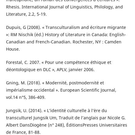
Rhesis. International Journal of Linguistics, Philology, and
Literature, 2.2, 5-19.
Dupuis, G (2008). « Transculturalism and écriture migrante
»: RM Nischik (éd.) History of Literature in Canada: English-
Canadian and French-Canadian. Rochester, NY : Camden
House.
Forestal, C. 2007. « Pour une compétence éthique et
déontologique en DLC », APLV, janvier 2006.
Gning, M. (2018). « Modernité, postmodernité et
impérialisme occidental ». European Scientific Journal,
vol.14 n°5, 386-409.
Jungsik, U. (2014). « L’identité culturelle à l’ère du
transculturel Jungsik Um, Traduit de l’anglais par Nicole G.
Albert DansDiogène (n° 248), ÉditionsPresses Universitaires
de France, 81-88.