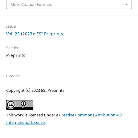
More Citation Formats
Issue
Vol. 23 (2023): ESI Preprints
Section
Preprints
License
Copyright (c) 2023 ESI Preprints
This work is licensed under a
Creative Commons Attribution 4.0
International License
.