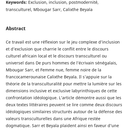
Keywords:
Exclusion, inclusion, postmodernité,
transculturel, Mbougar Sarr, Calixthe Beyala
Abstract
Ce travail est une réflexion sur le jeu complexe d’inclusion
et d’exclusion que charrie le conflit entre le discours
culturel africain local et le discours transculturel ou
universel dans De purs hommes de l’écrivain sénégalais,
Mbougar Sarr, et Femme nue, femme noire de la
francocamerounaise Calixthe Beyala. Il s’appuie sur la
théorie de la transculturalité pour mettre la lumière sur les
dimensions inclusive et exclusive labyrinthiques de cette
confrontation idéologique. L’article démontre aussi que les
deux textes littéraires peuvent se lire comme deux discours
idéologiques similaires structurés autour de la défense des
valeurs transculturelles dans une Afrique restée
dogmatique. Sarr et Beyala plaident ainsi en faveur d’une