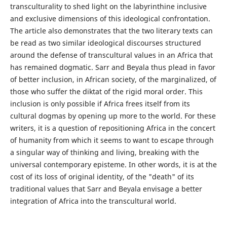
transculturality to shed light on the labyrinthine inclusive
and exclusive dimensions of this ideological confrontation.
The article also demonstrates that the two literary texts can
be read as two similar ideological discourses structured
around the defense of transcultural values in an Africa that
has remained dogmatic. Sarr and Beyala thus plead in favor
of better inclusion, in African society, of the marginalized, of
those who suffer the diktat of the rigid moral order. This
inclusion is only possible if Africa frees itself from its
cultural dogmas by opening up more to the world. For these
writers, it is a question of repositioning Africa in the concert
of humanity from which it seems to want to escape through
a singular way of thinking and living, breaking with the
universal contemporary episteme. In other words, it is at the
cost of its loss of original identity, of the "death" of its
traditional values that Sarr and Beyala envisage a better
integration of Africa into the transcultural world.