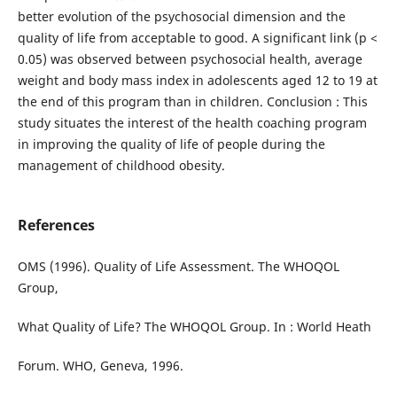
better evolution of the psychosocial dimension and the
quality of life from acceptable to good. A significant link (p <
0.05) was observed between psychosocial health, average
weight and body mass index in adolescents aged 12 to 19 at
the end of this program than in children. Conclusion : This
study situates the interest of the health coaching program
in improving the quality of life of people during the
management of childhood obesity.
References
OMS (1996). Quality of Life Assessment. The WHOQOL
Group,
What Quality of Life? The WHOQOL Group. In : World Heath
Forum. WHO, Geneva, 1996.