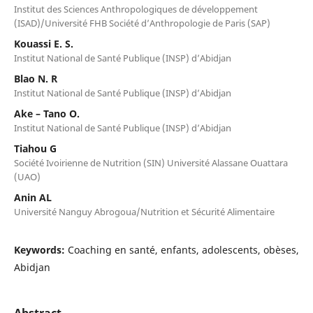
Institut des Sciences Anthropologiques de développement
(ISAD)/Université FHB Société d’Anthropologie de Paris (SAP)
Kouassi E. S.
Institut National de Santé Publique (INSP) d’Abidjan
Blao N. R
Institut National de Santé Publique (INSP) d’Abidjan
Ake – Tano O.
Institut National de Santé Publique (INSP) d’Abidjan
Tiahou G
Société Ivoirienne de Nutrition (SIN) Université Alassane Ouattara
(UAO)
Anin AL
Université Nanguy Abrogoua/Nutrition et Sécurité Alimentaire
Keywords:
Coaching en santé, enfants, adolescents, obèses,
Abidjan
Abstract