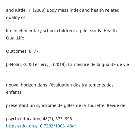
and Kittle, T. (2008) Body mass index and health related
quality of
life in elementary school children: a pilot study. Health
Qual.Life
Outcomes, 6, 77.
J.-Nolin, G. & Leclerc, J. (2019). La mesure de la qualité de vie
:
nouvel horizon dans l’évaluation des traitements des
enfants
présentant un syndrome de gilles de la Tourette. Revue de
psychoéducation, 48(2), 373–396.
https://doi.org/10.7202/1066148ar