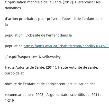
Organisation mondiale de la Santé (2012). Hiérarchiser les
domaines
d’action prioritaires pour prévenir l’obésité de l’enfant dans
la
population : L’obésité de l’enfant dans la
population.
https://apps.who.int/iris/bitstream/handle/10665/
_fre.pdf?sequence=1&isAllowed=y
Haute Autorité de Santé. (2011). Haute Autorité de santé.
Surpoids et
obésité de l’enfant et de l’adolescent (actualisation des
recommandations 2003). Argumentaire scientifique. 2011 :
1-219