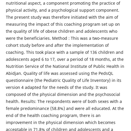
nutritional aspect, a component promoting the practice of
physical activity, and a psychological support component.
The present study was therefore initiated with the aim of
measuring the impact of this coaching program set up on
the quality of life of obese children and adolescents who
were the beneficiaries. Method : This was a two-measure
cohort study before and after the implementation of
coaching. This took place with a sample of 136 children and
adolescents aged 6 to 17, over a period of 18 months, at the
Nutrition Service of the National Institute of Public Health in
Abidjan. Quality of life was assessed using the PedsQL
questionnaire (the Pediatric Quality of Life Inventory) in its
version 4 adapted for the needs of the study. It was
composed of the physical dimension and the psychosocial
health. Results: The respondents were of both sexes with a
female predominance (58.8%) and were all educated. At the
end of the health coaching program, there is an
improvement in the physical dimension which becomes
acceptable in 71.8% of children and adolescents and a