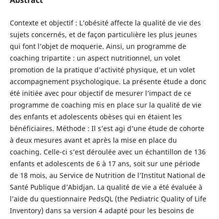
Contexte et objectif : L’obésité affecte la qualité de vie des
sujets concernés, et de façon particulière les plus jeunes
qui font l’objet de moquerie. Ainsi, un programme de
coaching tripartite : un aspect nutritionnel, un volet
promotion de la pratique d’activité physique, et un volet
accompagnement psychologique. La présente étude a donc
été initiée avec pour objectif de mesurer l’impact de ce
programme de coaching mis en place sur la qualité de vie
des enfants et adolescents obèses qui en étaient les
bénéficiaires. Méthode : Il s’est agi d’une étude de cohorte
à deux mesures avant et après la mise en place du
coaching. Celle-ci s’est déroulée avec un échantillon de 136
enfants et adolescents de 6 à 17 ans, soit sur une période
de 18 mois, au Service de Nutrition de l’Institut National de
Santé Publique d’Abidjan. La qualité de vie a été évaluée à
l’aide du questionnaire PedsQL (the Pediatric Quality of Life
Inventory) dans sa version 4 adapté pour les besoins de