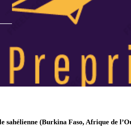
e sahélienne (Burkina Faso, Afrique de l’O