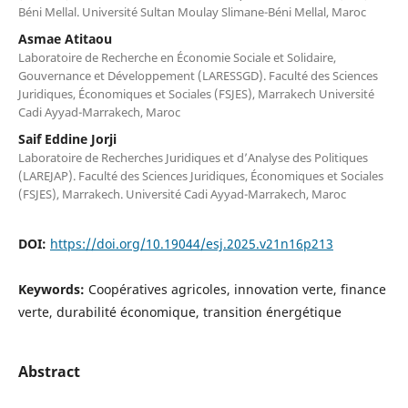
Béni Mellal. Université Sultan Moulay Slimane-Béni Mellal, Maroc
Asmae Atitaou
Laboratoire de Recherche en Économie Sociale et Solidaire,
Gouvernance et Développement (LARESSGD). Faculté des Sciences
Juridiques, Économiques et Sociales (FSJES), Marrakech Université
Cadi Ayyad-Marrakech, Maroc
Saif Eddine Jorji
Laboratoire de Recherches Juridiques et d’Analyse des Politiques
(LAREJAP). Faculté des Sciences Juridiques, Économiques et Sociales
(FSJES), Marrakech. Université Cadi Ayyad-Marrakech, Maroc
DOI:
https://doi.org/10.19044/esj.2025.v21n16p213
Keywords:
Coopératives agricoles, innovation verte, finance
verte, durabilité économique, transition énergétique
Abstract