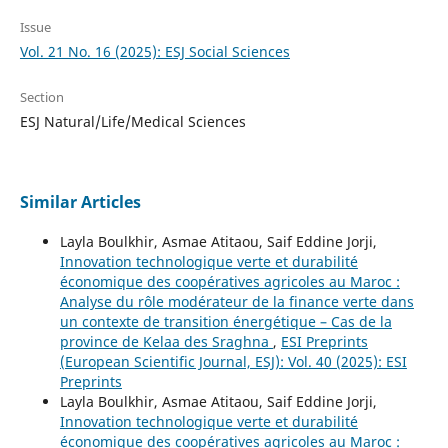
Issue
Vol. 21 No. 16 (2025): ESJ Social Sciences
Section
ESJ Natural/Life/Medical Sciences
Similar Articles
Layla Boulkhir, Asmae Atitaou, Saif Eddine Jorji,
Innovation technologique verte et durabilité
économique des coopératives agricoles au Maroc :
Analyse du rôle modérateur de la finance verte dans
un contexte de transition énergétique – Cas de la
province de Kelaa des Sraghna
,
ESI Preprints
(European Scientific Journal, ESJ): Vol. 40 (2025): ESI
Preprints
Layla Boulkhir, Asmae Atitaou, Saif Eddine Jorji,
Innovation technologique verte et durabilité
économique des coopératives agricoles au Maroc :