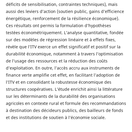
déficits de sensibilisation, contraintes techniques), mais
aussi des leviers d’action (soutien public, gains d’efficience
énergétique, renforcement de la résilience économique).
Ces résultats ont permis la formulation d’hypothèses
testées économétriquement. L’analyse quantitative, fondée
sur des modèles de régression linéaire et à effets fixes,
révèle que l’ITV exerce un effet significatif et positif sur la
durabilité économique, notamment à travers l’optimisation
de l’usage des ressources et la réduction des coûts
d’exploitation. En outre, l’accès accru aux instruments de
finance verte amplifie cet effet, en facilitant l’adoption de
l’ITV et en consolidant la robustesse économique des
structures coopératives. L’étude enrichit ainsi la littérature
sur les déterminants de la durabilité des organisations
agricoles en contexte rural et formule des recommandations
à destination des décideurs publics, des bailleurs de fonds
et des institutions de soutien à l’économie sociale.