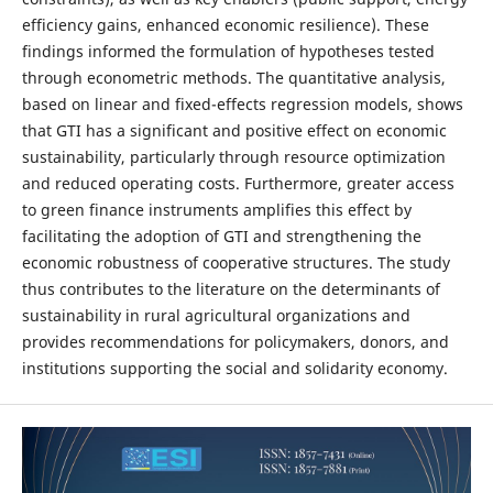
efficiency gains, enhanced economic resilience). These
findings informed the formulation of hypotheses tested
through econometric methods. The quantitative analysis,
based on linear and fixed-effects regression models, shows
that GTI has a significant and positive effect on economic
sustainability, particularly through resource optimization
and reduced operating costs. Furthermore, greater access
to green finance instruments amplifies this effect by
facilitating the adoption of GTI and strengthening the
economic robustness of cooperative structures. The study
thus contributes to the literature on the determinants of
sustainability in rural agricultural organizations and
provides recommendations for policymakers, donors, and
institutions supporting the social and solidarity economy.