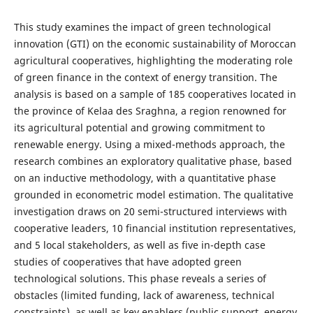
This study examines the impact of green technological
innovation (GTI) on the economic sustainability of Moroccan
agricultural cooperatives, highlighting the moderating role
of green finance in the context of energy transition. The
analysis is based on a sample of 185 cooperatives located in
the province of Kelaa des Sraghna, a region renowned for
its agricultural potential and growing commitment to
renewable energy. Using a mixed-methods approach, the
research combines an exploratory qualitative phase, based
on an inductive methodology, with a quantitative phase
grounded in econometric model estimation. The qualitative
investigation draws on 20 semi-structured interviews with
cooperative leaders, 10 financial institution representatives,
and 5 local stakeholders, as well as five in-depth case
studies of cooperatives that have adopted green
technological solutions. This phase reveals a series of
obstacles (limited funding, lack of awareness, technical
constraints), as well as key enablers (public support, energy