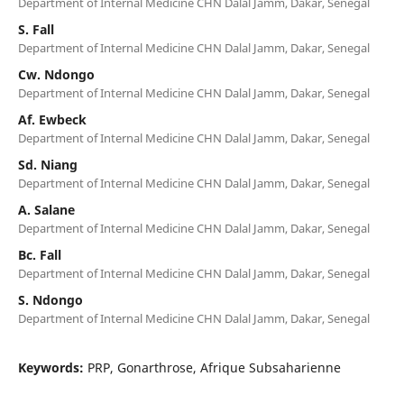
Department of Internal Medicine CHN Dalal Jamm, Dakar, Senegal
S. Fall
Department of Internal Medicine CHN Dalal Jamm, Dakar, Senegal
Cw. Ndongo
Department of Internal Medicine CHN Dalal Jamm, Dakar, Senegal
Af. Ewbeck
Department of Internal Medicine CHN Dalal Jamm, Dakar, Senegal
Sd. Niang
Department of Internal Medicine CHN Dalal Jamm, Dakar, Senegal
A. Salane
Department of Internal Medicine CHN Dalal Jamm, Dakar, Senegal
Bc. Fall
Department of Internal Medicine CHN Dalal Jamm, Dakar, Senegal
S. Ndongo
Department of Internal Medicine CHN Dalal Jamm, Dakar, Senegal
Keywords:
PRP, Gonarthrose, Afrique Subsaharienne