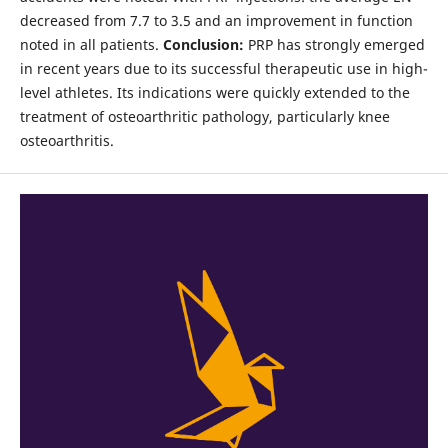
decreased from 7.7 to 3.5 and an improvement in function
noted in all patients.
Conclusion:
PRP has strongly emerged
in recent years due to its successful therapeutic use in high-
level athletes. Its indications were quickly extended to the
treatment of osteoarthritic pathology, particularly knee
osteoarthritis.