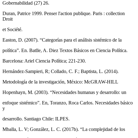
Gobernabilidad (27) 26.
Duran, Patrice 1999. Penser l'action publique. Paris : collection
Droit
et Société.
Easton, D. (2007). “Categorías para el análisis sistémico de la
política”. En. Batlle, A. Diez Textos Básicos en Ciencia Política.
Barcelona: Ariel Ciencia Política; 221-230.
Hernández-Sampieri, R; Collado, C. F.; Baptista, L. (2014).
Metodología de la investigación, México: McGRAW-HILL
Hopenhayn, M. (2003). “Necesidades humanas y desarrollo: un
enfoque sistémico”. En, Toranzo, Roca Carlos. Necesidades básico
y
desarrollo. Santiago Chile: ILPES.
Mballa, L. V; González, L. C. (2017b). “La complejidad de los