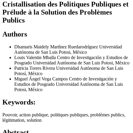
Cristallisation des Politiques Publiques et
Prélude à la Solution des Problèmes
Publics
Authors
Dhamaris Maidely Martínez Ruedarodríguez
Universidad
Autónoma de San Luis Potosi, México
Louis Valentin Mballa
Centro de Investigación y Estudios de
Posgrado Universidad Autónoma de San Luis Potosi, México
Patricia Torres Rivera
Universidad Autónoma de San Luis
Potosí, México
Miguel Ángel Vega Campos
Centro de Investigación y
Estudios de Posgrado Universidad Autónoma de San Luis
Potosi, México
Keywords:
Pouvoir, action publique, politiques publiques, problèmes publics,
légitimation, solution
Abstract