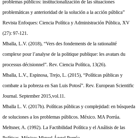
problemas públicos: institucionalización de las situaciones
problemáticas y anterioridad de la solución a la acción pública”
Revista Enfoques: Ciencia Política y Administración Pública, XV
(27): 97-121.
Mballa, L.V. (2018), “Vers des fondements de la rationalité
complexe pour l’analyse de la politique publique: les avatars du
processus décisionnel”. Rev. Ciencia Política, 13(26).
Mballa, L.V., Espinosa, Trejo, L. (2015), “Políticas públicas y
combate a la pobreza en San Luis Potosí”. Rev. European Scientific
Journal. September 2015,vol.11.
Mballa L. V. (2017b). Políticas públicas y complejidad: en búsqueda
de soluciones a los problemas públicos. México. MA Porrúa.
Meltsner, A. (1992). La Factibilidad Política y el Análisis de las
Políticas. México: Miguel Ángel Porrúa.