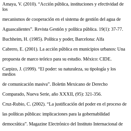
Amaya, V. (2010). “Acción pública, instituciones y efectividad de
los
mecanismos de cooperación en el sistema de gestión del agua de
Aguascalientes”. Revista Gestión y política pública. 19(1): 37-77.
Buchheim, H. (1985). Política y poder, Barcelona: Alfa
Cabrero, E. (2001). La acción pública en municipios urbanos: Una
propuesta de marco teórico para su estudio. México: CIDE.
Carpizo, J. (1999). “El poder: su naturaleza, su tipología y los
medios
de comunicación masiva”. Boletin Mexicano de Derecho
Comparado, Nueva Serie, año XXXII, (95): 321-356.
Cruz-Rubio, C. (2002). “La justificación del poder en el proceso de
las políticas públicas: implicaciones para la gobernabilidad
democrática”. Magazine Electrónico del Instituto Internacional de