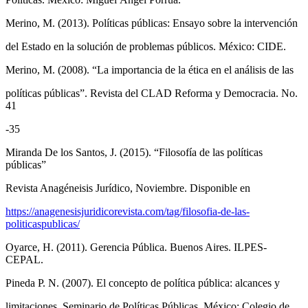
Merino, M. (2013). Políticas públicas: Ensayo sobre la intervención
del Estado en la solución de problemas públicos. México: CIDE.
Merino, M. (2008). “La importancia de la ética en el análisis de las
políticas públicas”. Revista del CLAD Reforma y Democracia. No.
41
-35
Miranda De los Santos, J. (2015). “Filosofía de las políticas
públicas”
Revista Anagéneisis Jurídico, Noviembre. Disponible en
https://anagenesisjuridicorevista.com/tag/filosofia-de-las-
politicaspublicas/
Oyarce, H. (2011). Gerencia Pública. Buenos Aires. ILPES-
CEPAL.
Pineda P. N. (2007). El concepto de política pública: alcances y
limitaciones. Seminario de Políticas Públicas. México: Colegio de