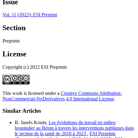
Issue
Vol. 11 (2022): ESI Preprint
Section
Preprints
License
Copyright (c) 2022 ESI Preprints
This work is licensed under a
Creative Commons Attribution-
NonCommercial-NoDerivatives 4.0 International License
.
Similar Articles
B. Jaurès Kouin,
Les évolutions du travail en milieu
hospitalier au Bénin à travers les interventions publiques dans
le secteur de la santé de 2018 à 2023
,
ESI Preprints