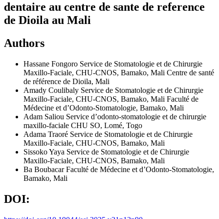
dentaire au centre de sante de reference
de Dioila au Mali
Authors
Hassane Fongoro
Service de Stomatologie et de Chirurgie
Maxillo-Faciale, CHU-CNOS, Bamako, Mali Centre de santé
de référence de Dioila, Mali
Amady Coulibaly
Service de Stomatologie et de Chirurgie
Maxillo-Faciale, CHU-CNOS, Bamako, Mali Faculté de
Médecine et d’Odonto-Stomatologie, Bamako, Mali
Adam Saliou
Service d’odonto-stomatologie et de chirurgie
maxillo-faciale CHU SO, Lomé, Togo
Adama Traoré
Service de Stomatologie et de Chirurgie
Maxillo-Faciale, CHU-CNOS, Bamako, Mali
Sissoko Yaya
Service de Stomatologie et de Chirurgie
Maxillo-Faciale, CHU-CNOS, Bamako, Mali
Ba Boubacar
Faculté de Médecine et d’Odonto-Stomatologie,
Bamako, Mali
DOI: