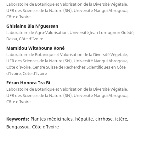
Laboratoire de Botanique et Valorisation de la Diversité Végétale,
UFR des Sciences de la Nature (SN), Université Nangui Abrogoua,
Côte d’Ivoire
Ghislaine Bla N’guessan
Laboratoire de Agro-Valorisation, Université Jean Lorougnon Guédé,
Daloa, Côte d’Ivoire
Mamidou Witabouna Koné
Laboratoire de Botanique et Valorisation de la Diversité Végétale,
UFR des Sciences de la Nature (SN), Université Nangui Abrogoua,
Côte d’Ivoire. Centre Suisse de Recherches Scientifiques en Côte
d’Ivoire, Côte d'Ivoire
Fézan Honora Tra Bi
Laboratoire de Botanique et Valorisation de la Diversité Végétale,
UFR des Sciences de la Nature (SN), Université Nangui Abrogoua,
Côte d’Ivoire
Keywords:
Plantes médicinales, hépatite, cirrhose, ictère,
Bengassou, Côte d’Ivoire