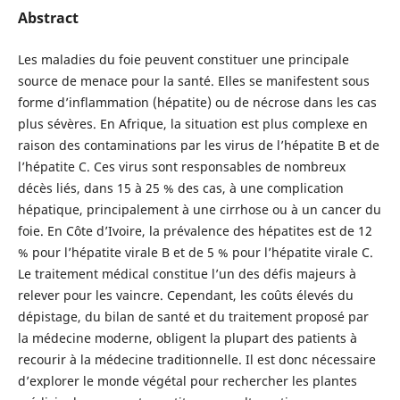
Abstract
Les maladies du foie peuvent constituer une principale
source de menace pour la santé. Elles se manifestent sous
forme d’inflammation (hépatite) ou de nécrose dans les cas
plus sévères. En Afrique, la situation est plus complexe en
raison des contaminations par les virus de l’hépatite B et de
l’hépatite C. Ces virus sont responsables de nombreux
décès liés, dans 15 à 25 % des cas, à une complication
hépatique, principalement à une cirrhose ou à un cancer du
foie. En Côte d’Ivoire, la prévalence des hépatites est de 12
% pour l’hépatite virale B et de 5 % pour l’hépatite virale C.
Le traitement médical constitue l’un des défis majeurs à
relever pour les vaincre. Cependant, les coûts élevés du
dépistage, du bilan de santé et du traitement proposé par
la médecine moderne, obligent la plupart des patients à
recourir à la médecine traditionnelle. Il est donc nécessaire
d’explorer le monde végétal pour rechercher les plantes