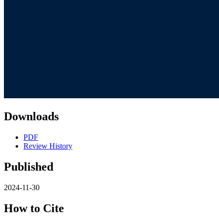
Downloads
PDF
Review History
Published
2024-11-30
How to Cite