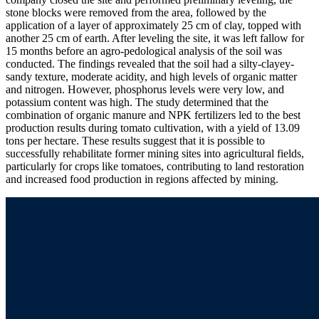
stone blocks were removed from the area, followed by the
application of a layer of approximately 25 cm of clay, topped with
another 25 cm of earth. After leveling the site, it was left fallow for
15 months before an agro-pedological analysis of the soil was
conducted. The findings revealed that the soil had a silty-clayey-
sandy texture, moderate acidity, and high levels of organic matter
and nitrogen. However, phosphorus levels were very low, and
potassium content was high. The study determined that the
combination of organic manure and NPK fertilizers led to the best
production results during tomato cultivation, with a yield of 13.09
tons per hectare. These results suggest that it is possible to
successfully rehabilitate former mining sites into agricultural fields,
particularly for crops like tomatoes, contributing to land restoration
and increased food production in regions affected by mining.