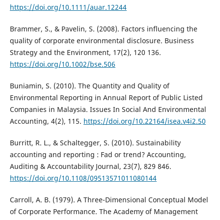
https://doi.org/10.1111/auar.12244
Brammer, S., & Pavelin, S. (2008). Factors influencing the
quality of corporate environmental disclosure. Business
Strategy and the Environment, 17(2), 120 136.
https://doi.org/10.1002/bse.506
Buniamin, S. (2010). The Quantity and Quality of
Environmental Reporting in Annual Report of Public Listed
Companies in Malaysia. Issues In Social And Environmental
Accounting, 4(2), 115.
https://doi.org/10.22164/isea.v4i2.50
Burritt, R. L., & Schaltegger, S. (2010). Sustainability
accounting and reporting : Fad or trend? Accounting,
Auditing & Accountability Journal, 23(7), 829 846.
https://doi.org/10.1108/09513571011080144
Carroll, A. B. (1979). A Three-Dimensional Conceptual Model
of Corporate Performance. The Academy of Management