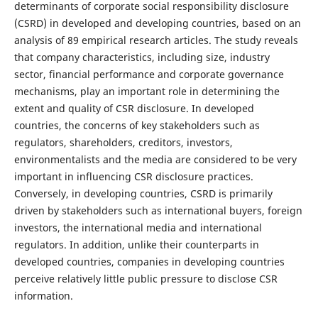
determinants of corporate social responsibility disclosure
(CSRD) in developed and developing countries, based on an
analysis of 89 empirical research articles. The study reveals
that company characteristics, including size, industry
sector, financial performance and corporate governance
mechanisms, play an important role in determining the
extent and quality of CSR disclosure. In developed
countries, the concerns of key stakeholders such as
regulators, shareholders, creditors, investors,
environmentalists and the media are considered to be very
important in influencing CSR disclosure practices.
Conversely, in developing countries, CSRD is primarily
driven by stakeholders such as international buyers, foreign
investors, the international media and international
regulators. In addition, unlike their counterparts in
developed countries, companies in developing countries
perceive relatively little public pressure to disclose CSR
information.