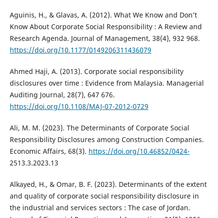
Aguinis, H., & Glavas, A. (2012). What We Know and Don’t
Know About Corporate Social Responsibility : A Review and
Research Agenda. Journal of Management, 38(4), 932 968.
https://doi.org/10.1177/0149206311436079
Ahmed Haji, A. (2013). Corporate social responsibility
disclosures over time : Evidence from Malaysia. Managerial
Auditing Journal, 28(7), 647 676.
https://doi.org/10.1108/MAJ-07-2012-0729
Ali, M. M. (2023). The Determinants of Corporate Social
Responsibility Disclosures among Construction Companies.
Economic Affairs, 68(3).
https://doi.org/10.46852/0424-
2513.3.2023.13
Alkayed, H., & Omar, B. F. (2023). Determinants of the extent
and quality of corporate social responsibility disclosure in
the industrial and services sectors : The case of Jordan.