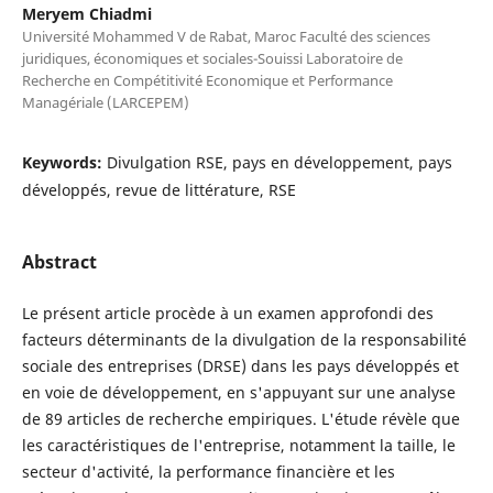
Meryem Chiadmi
Université Mohammed V de Rabat, Maroc Faculté des sciences
juridiques, économiques et sociales-Souissi Laboratoire de
Recherche en Compétitivité Economique et Performance
Managériale (LARCEPEM)
Keywords:
Divulgation RSE, pays en développement, pays
développés, revue de littérature, RSE
Abstract
Le présent article procède à un examen approfondi des
facteurs déterminants de la divulgation de la responsabilité
sociale des entreprises (DRSE) dans les pays développés et
en voie de développement, en s'appuyant sur une analyse
de 89 articles de recherche empiriques. L'étude révèle que
les caractéristiques de l'entreprise, notamment la taille, le
secteur d'activité, la performance financière et les