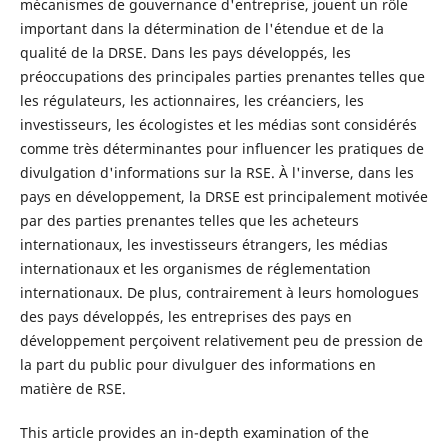
mécanismes de gouvernance d'entreprise, jouent un rôle
important dans la détermination de l'étendue et de la
qualité de la DRSE. Dans les pays développés, les
préoccupations des principales parties prenantes telles que
les régulateurs, les actionnaires, les créanciers, les
investisseurs, les écologistes et les médias sont considérés
comme très déterminantes pour influencer les pratiques de
divulgation d'informations sur la RSE. À l'inverse, dans les
pays en développement, la DRSE est principalement motivée
par des parties prenantes telles que les acheteurs
internationaux, les investisseurs étrangers, les médias
internationaux et les organismes de réglementation
internationaux. De plus, contrairement à leurs homologues
des pays développés, les entreprises des pays en
développement perçoivent relativement peu de pression de
la part du public pour divulguer des informations en
matière de RSE.
This article provides an in-depth examination of the