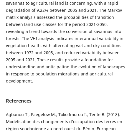
savannas to agricultural land is concerning, with a rapid
degradation of 9.22% between 2005 and 2021. The Markov
matrix analysis assessed the probabilities of transition
between land use classes for the period 2021-2050,
revealing a trend towards the conversion of savannas into
forests. The VHI analysis indicates interannual variability in
vegetation health, with alternating wet and dry conditions
between 1972 and 2005, and reduced variability between
2005 and 2021. These results provide a foundation for
understanding and anticipating the evolution of landscapes
in response to population migrations and agricultural
development.
References
Agbanou T., Paegelow M., Toko Imorou I., Tente B. (2018).
Modélisation des changements d’occupation des terres en
région soudanienne au nord-ouest du Bénin. European