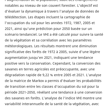
notables au niveau de son couvert forestier. L'objectif est
d'évaluer la dynamique à travers l'analyse de données de
télédétection. Les étapes incluent la cartographie de
l'occupation du sol pour les années 1972, 1987, 2005 et
2021, ainsi qu'une prédiction pour 2050 basée sur un
scénario tendanciel. Le VHI a été calculé pour suivre la santé
de la végétation et sa corrélation avec les paramètres
météorologiques. Les résultats montrent une diminution
significative des forêts de 1972 à 2005, suivie d'une légère
augmentation jusqu'en 2021, indiquant une tendance
positive vers la conservation. Cependant, la conversion des
savanes en terres agricoles est préoccupante, avec une
dégradation rapide de 9,22 % entre 2005 et 2021. L'analyse
de la matrice de Markov a permis d'évaluer les probabilités
de transition entre les classes d'occupation du sol pour la
période 2021-2050, révélant une tendance à une conversion
des savanes en forêts. L'analyse de l'indice VHI montre une
variabilité interannuelle de la santé de la végétation, avec