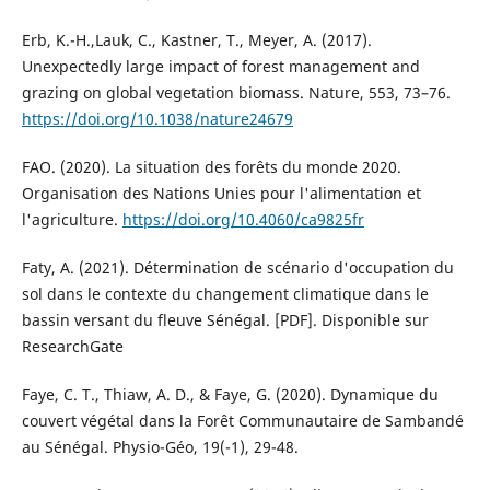
Erb, K.-H.,Lauk, C., Kastner, T., Meyer, A. (2017).
Unexpectedly large impact of forest management and
grazing on global vegetation biomass. Nature, 553, 73–76.
https://doi.org/10.1038/nature24679
FAO. (2020). La situation des forêts du monde 2020.
Organisation des Nations Unies pour l'alimentation et
l'agriculture.
https://doi.org/10.4060/ca9825fr
Faty, A. (2021). Détermination de scénario d'occupation du
sol dans le contexte du changement climatique dans le
bassin versant du fleuve Sénégal. [PDF]. Disponible sur
ResearchGate
Faye, C. T., Thiaw, A. D., & Faye, G. (2020). Dynamique du
couvert végétal dans la Forêt Communautaire de Sambandé
au Sénégal. Physio-Géo, 19(-1), 29-48.